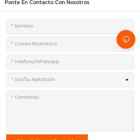
Ponte En Contacto Con Nosotros
Nombre
Correo Electrónico
Teléfono/WhatsApp
Uso/Su Aplicación
Contenido