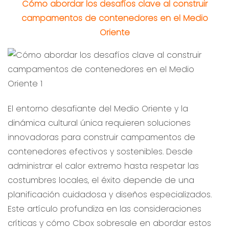
Cómo abordar los desafíos clave al construir
campamentos de contenedores en el Medio
Oriente
El entorno desafiante del Medio Oriente y la
dinámica cultural única requieren soluciones
innovadoras para construir campamentos de
contenedores efectivos y sostenibles. Desde
administrar el calor extremo hasta respetar las
costumbres locales, el éxito depende de una
planificación cuidadosa y diseños especializados.
Este artículo profundiza en las consideraciones
críticas y cómo Cbox sobresale en abordar estos