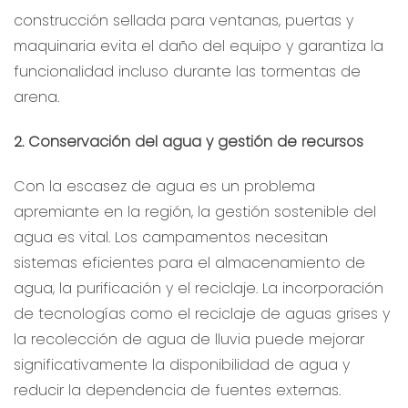
construcción sellada para ventanas, puertas y
maquinaria evita el daño del equipo y garantiza la
funcionalidad incluso durante las tormentas de
arena.
2. Conservación del agua y gestión de recursos
Con la escasez de agua es un problema
apremiante en la región, la gestión sostenible del
agua es vital. Los campamentos necesitan
sistemas eficientes para el almacenamiento de
agua, la purificación y el reciclaje. La incorporación
de tecnologías como el reciclaje de aguas grises y
la recolección de agua de lluvia puede mejorar
significativamente la disponibilidad de agua y
reducir la dependencia de fuentes externas.