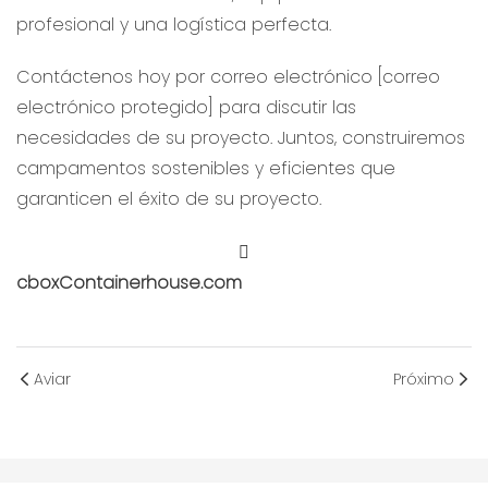
profesional y una logística perfecta.
Contáctenos hoy por correo electrónico [correo
electrónico protegido] para discutir las
necesidades de su proyecto. Juntos, construiremos
campamentos sostenibles y eficientes que
garanticen el éxito de su proyecto.
cboxContainerhouse.com
Aviar
Próximo