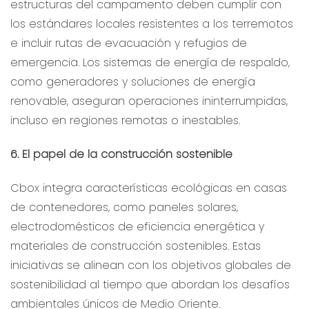
estructuras del campamento deben cumplir con
los estándares locales resistentes a los terremotos
e incluir rutas de evacuación y refugios de
emergencia. Los sistemas de energía de respaldo,
como generadores y soluciones de energía
renovable, aseguran operaciones ininterrumpidas,
incluso en regiones remotas o inestables.
6. El papel de la construcción sostenible
Cbox integra características ecológicas en casas
de contenedores, como paneles solares,
electrodomésticos de eficiencia energética y
materiales de construcción sostenibles. Estas
iniciativas se alinean con los objetivos globales de
sostenibilidad al tiempo que abordan los desafíos
ambientales únicos de Medio Oriente.