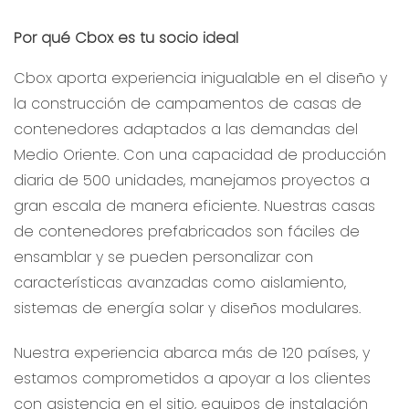
Por qué Cbox es tu socio ideal
Cbox aporta experiencia inigualable en el diseño y
la construcción de campamentos de casas de
contenedores adaptados a las demandas del
Medio Oriente. Con una capacidad de producción
diaria de 500 unidades, manejamos proyectos a
gran escala de manera eficiente. Nuestras casas
de contenedores prefabricados son fáciles de
ensamblar y se pueden personalizar con
características avanzadas como aislamiento,
sistemas de energía solar y diseños modulares.
Nuestra experiencia abarca más de 120 países, y
estamos comprometidos a apoyar a los clientes
con asistencia en el sitio, equipos de instalación