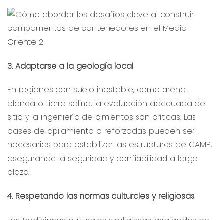
3. Adaptarse a la geología local
En regiones con suelo inestable, como arena
blanda o tierra salina, la evaluación adecuada del
sitio y la ingeniería de cimientos son críticas. Las
bases de apilamiento o reforzadas pueden ser
necesarias para estabilizar las estructuras de CAMP,
asegurando la seguridad y confiabilidad a largo
plazo.
4. Respetando las normas culturales y religiosas