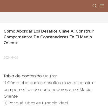
Cómo Abordar Los Desafíos Clave Al Construir 
Campamentos De Contenedores En El Medio 
Oriente
2024-11-29
Tabla de contenido
Ocultar
1)
Cómo abordar los desafíos clave al construir
campamentos de contenedores en el Medio
Oriente
1.1)
Por qué Cbox es tu socio ideal