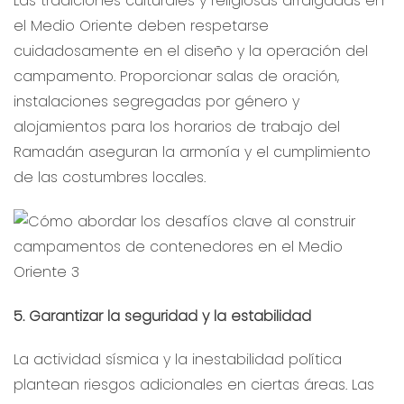
Las tradiciones culturales y religiosas arraigadas en
el Medio Oriente deben respetarse
cuidadosamente en el diseño y la operación del
campamento. Proporcionar salas de oración,
instalaciones segregadas por género y
alojamientos para los horarios de trabajo del
Ramadán aseguran la armonía y el cumplimiento
de las costumbres locales.
5. Garantizar la seguridad y la estabilidad
La actividad sísmica y la inestabilidad política
plantean riesgos adicionales en ciertas áreas. Las