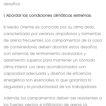
desafíos.
1. Abordar las condiciones climáticas extremas.
El Medio Oriente es conocido por su clima árido,
caracterizado por veranos ampollosos y tormentas
de arena frecuentes. Los campamentos de la casa
de contenedores deben abordar estos desafíos
con sistemas de enfriamiento avanzados y
aislamiento superior para mantener un cómodo
clima interior. Los aires acondicionados con
capacidad adecuada y diseños de eficiencia
energética son esenciales, lo que garantiza la
seguridad y la productividad de los trabajadores.
Además, los campamentos deben ser resistentes a
los fuertes vientos e infiltración de arena. La