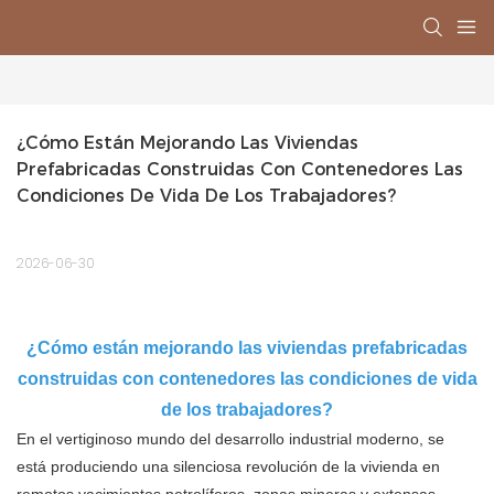
¿Cómo Están Mejorando Las Viviendas 
Prefabricadas Construidas Con Contenedores Las 
Condiciones De Vida De Los Trabajadores?
2026-06-30
¿Cómo están mejorando las viviendas prefabricadas
construidas con contenedores las condiciones de vida
de los trabajadores?
En el vertiginoso mundo del desarrollo industrial moderno, se
está produciendo una silenciosa revolución de la vivienda en