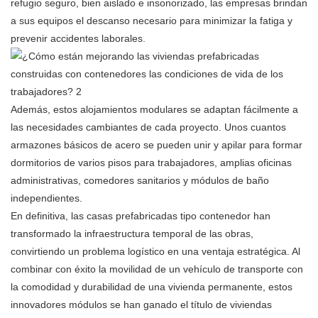
refugio seguro, bien aislado e insonorizado, las empresas brindan
a sus equipos el descanso necesario para minimizar la fatiga y
prevenir accidentes laborales.
Además, estos alojamientos modulares se adaptan fácilmente a
las necesidades cambiantes de cada proyecto. Unos cuantos
armazones básicos de acero se pueden unir y apilar para formar
dormitorios de varios pisos para trabajadores, amplias oficinas
administrativas, comedores sanitarios y módulos de baño
independientes.
En definitiva, las casas prefabricadas tipo contenedor han
transformado la infraestructura temporal de las obras,
convirtiendo un problema logístico en una ventaja estratégica. Al
combinar con éxito la movilidad de un vehículo de transporte con
la comodidad y durabilidad de una vivienda permanente, estos
innovadores módulos se han ganado el título de viviendas