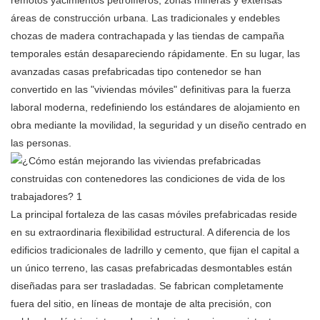
remotos yacimientos petrolíferos, zonas mineras y extensas
áreas de construcción urbana. Las tradicionales y endebles
chozas de madera contrachapada y las tiendas de campaña
temporales están desapareciendo rápidamente. En su lugar, las
avanzadas casas prefabricadas tipo contenedor se han
convertido en las "viviendas móviles" definitivas para la fuerza
laboral moderna, redefiniendo los estándares de alojamiento en
obra mediante la movilidad, la seguridad y un diseño centrado en
las personas.
La principal fortaleza de las casas móviles prefabricadas reside
en su extraordinaria flexibilidad estructural. A diferencia de los
edificios tradicionales de ladrillo y cemento, que fijan el capital a
un único terreno, las casas prefabricadas desmontables están
diseñadas para ser trasladadas. Se fabrican completamente
fuera del sitio, en líneas de montaje de alta precisión, con