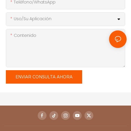
Teléfono/WhatsApp
Uso/Su Aplicación
Contenido
ENVIAR CONSULTA AHORA