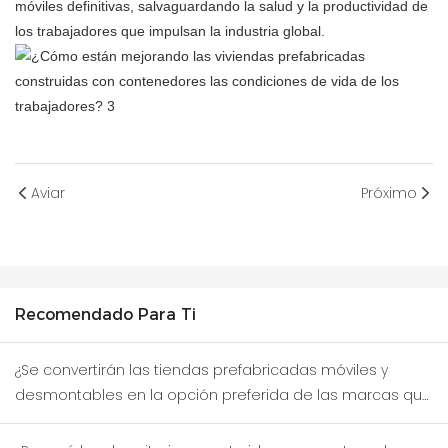
móviles definitivas, salvaguardando la salud y la productividad de
los trabajadores que impulsan la industria global.
Aviar
Próximo
Recomendado Para Ti
¿Se convertirán las tiendas prefabricadas móviles y
desmontables en la opción preferida de las marcas que
prueban nuevos distritos comerciales?