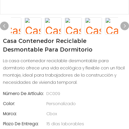
Casa Contenedor Reciclable
Desmontable Para Dormitorio
La casa contenedor reciclable desmontable para
dormitorio ofrece una vida ecológica y flexible con un fácil
montaje, ideal para trabajadores de la construcción y
necesidades de vivienda temporal.
Número De Artículo:
DC009
Color:
Personalizado
Marca:
Cbox
Plazo De Entrega:
15 días laborables