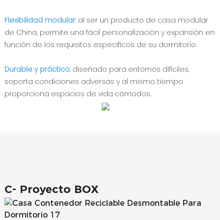
Flexibilidad modular:
al ser un producto de casa modular
de China, permite una fácil personalización y expansión en
función de los requisitos específicos de su dormitorio.
Durable y práctico:
diseñado para entornos difíciles,
soporta condiciones adversas y al mismo tiempo
proporciona espacios de vida cómodos.
C-
Proyecto BOX