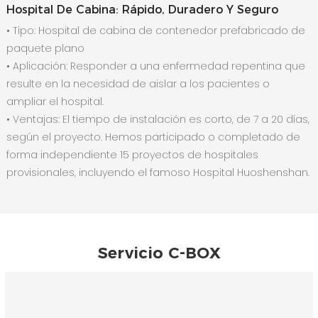
Hospital De Cabina: Rápido, Duradero Y Seguro
• Tipo: Hospital de cabina de contenedor prefabricado de
paquete plano
•
Aplicación: Responder a una enfermedad repentina que
resulte en la necesidad de aislar a los pacientes o
ampliar el hospital.
•
Ventajas: El tiempo de instalación es corto, de 7 a 20 días,
según el proyecto. Hemos participado o completado de
forma independiente 15 proyectos de hospitales
provisionales, incluyendo el famoso Hospital Huoshenshan.
Servicio C-BOX