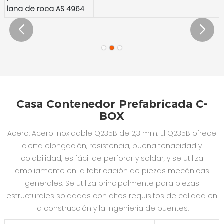
lana de roca AS 4964
Casa Contenedor Prefabricada C-
BOX
Acero: Acero inoxidable Q235B de 2,3 mm. El Q235B ofrece
cierta elongación, resistencia, buena tenacidad y
colabilidad, es fácil de perforar y soldar, y se utiliza
ampliamente en la fabricación de piezas mecánicas
generales. Se utiliza principalmente para piezas
estructurales soldadas con altos requisitos de calidad en
la construcción y la ingeniería de puentes.