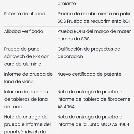
amianto
Patente de utilidad
Prueba de recubrimiento en polvo
SGS Prueba de recubrimiento ROHS
Alibaba verificado
Prueba ROHS del marco de materi
primas de SGS
Prueba de panel
Calificación de proyectos de
sándwich de EPS con
decoración
cara de aluminio
Informe de prueba de
Nuevo certificado de patente
lana de vidrio
Informe de pruebas
Nota de entrega de prueba e
de tableros de lana
informe del tablero de fibrocemen
de roca
AS 4964
Nota de entrega de
Nota de entrega de prueba e
prueba e informe del
informe de la Junta MGO AS 4964
panel sándwich de