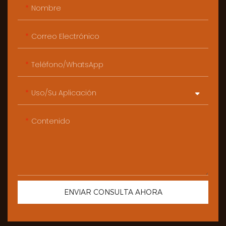
Nombre
Correo Electrónico
Teléfono/WhatsApp
Uso/Su Aplicación
Contenido
ENVIAR CONSULTA AHORA