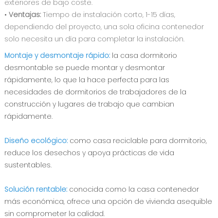
exteriores de bajo coste.
•
Ventajas:
Tiempo de instalación corto, 1-15 días,
dependiendo del proyecto, una sola oficina contenedor
solo necesita un día para completar la instalación.
Montaje y desmontaje rápido:
la casa dormitorio
desmontable se puede montar y desmontar
rápidamente, lo que la hace perfecta para las
necesidades de dormitorios de trabajadores de la
construcción y lugares de trabajo que cambian
rápidamente.
Diseño ecológico:
como casa reciclable para dormitorio,
reduce los desechos y apoya prácticas de vida
sustentables.
Solución rentable:
conocida como la casa contenedor
más económica, ofrece una opción de vivienda asequible
sin comprometer la calidad.