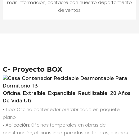
más información, contacte con nuestro departamento
de ventas.
C-
Proyecto BOX
Oficina: Extraíble, Expandible, Reutilizable, 20 Años
De Vida Útil
• Tipo: Oficina contenedor prefabricada en paquete
plano
•
Aplicación:
Oficinas temporales en obras de
construcción, oficinas incorporadas en talleres, oficinas