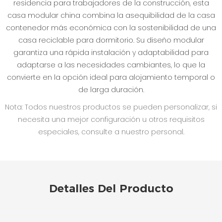
residencia para trabajadores de la construcción, esta
casa modular china combina la asequibilidad de la casa
contenedor más económica con la sostenibilidad de una
casa reciclable para dormitorio. Su diseño modular
garantiza una rápida instalación y adaptabilidad para
adaptarse a las necesidades cambiantes, lo que la
convierte en la opción ideal para alojamiento temporal o
de larga duración.
Nota: Todos nuestros productos se pueden personalizar, si
necesita una mejor configuración u otros requisitos
especiales, consulte a nuestro personal.
Detalles Del Producto