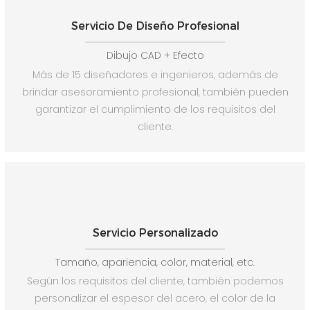
Servicio De Diseño Profesional
Dibujo CAD + Efecto
Más de 15 diseñadores e ingenieros, además de
brindar asesoramiento profesional, también pueden
garantizar el cumplimiento de los requisitos del
cliente.
Servicio Personalizado
Tamaño, apariencia, color, material, etc.
Según los requisitos del cliente, también podemos
personalizar el espesor del acero, el color de la