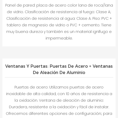
Panel de pared: placa de acero color lana de roca/lana
de vidrio. Clasificación de resistencia al fuego: Clase A;
Clasificación de resistencia al agua: Clase A. Piso: PVC +
tablero de magnesio de vidrio o PVC + cemento. Tiene
muy buena dureza y también es un material ignífugo e
impermeable.
Ventanas Y Puertas: Puertas De Acero + Ventanas
De Aleación De Aluminio
Puertas de acero: Utilizamos puertas de acero
inoxidable de alta calidad, con 10 años de resistencia a
la oxidación. Ventana de aleación de aluminio:
Duradera, resistente a la oxidación y fácil de instalar.
Ofrecemos diferentes opciones de configuración; para