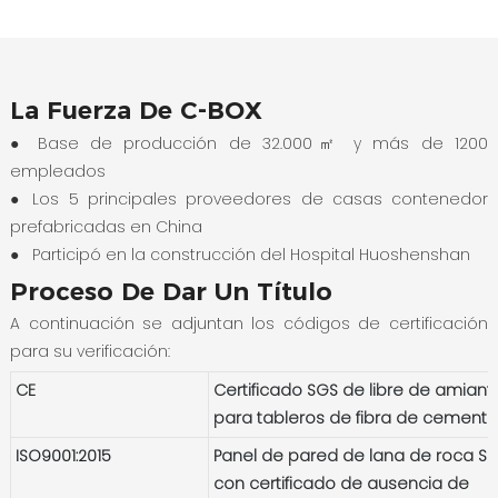
La Fuerza De C-BOX
● Base de producción de 32.000㎡ y más de 1200
empleados
●
Los 5 principales proveedores de casas contenedor
prefabricadas en China
●
Participó en la construcción del Hospital Huoshenshan
Proceso De Dar Un Título
A continuación se adjuntan los códigos de certificación
para su verificación:
CE
Certificado SGS de libre de amiant
para tableros de fibra de cement
ISO9001:2015
Panel de pared de lana de roca S
con certificado de ausencia de