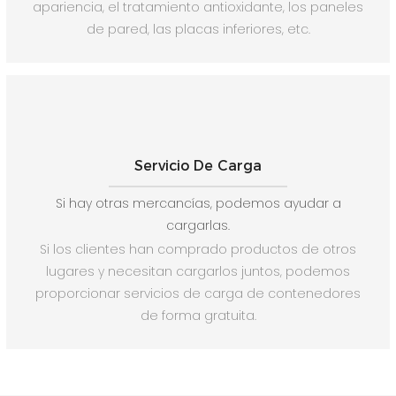
apariencia, el tratamiento antioxidante, los paneles
de pared, las placas inferiores, etc.
Servicio De Carga
Si hay otras mercancías, podemos ayudar a
cargarlas.
Si los clientes han comprado productos de otros
lugares y necesitan cargarlos juntos, podemos
proporcionar servicios de carga de contenedores
de forma gratuita.