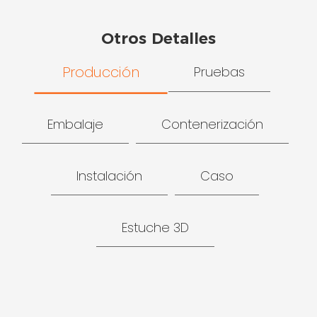
Otros Detalles
Producción
Pruebas
Embalaje
Contenerización
Instalación
Caso
Estuche 3D