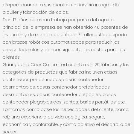
proporcionando a sus clientes un servicio integral de
alquiler y fabricación de cajas.
Tras 17 años de arduo trabajo por parte del equipo
principal de la empresa, se han obtenido 46 patentes de
invención y de modelo de utilidad. El taller está equipado
con brazos robóticos automatizados para reducir los
costes laborales y, por consiguiente, los costes para los
clientes.
Guangdong Cbox Co., Limited cuenta con 29 fábricas y las
categorías de productos que fabrica incluyen casas
contenedor prefabricadas, casas contenedor
desmontables, casas contenedor prefabricadas
desmontables, casas contenedor plegables, casas
contenedor plegables deslizantes, baños portátiles, etc.
Tomamos como base las necesidades del cliente, como
raíz una experiencia de vida ecológica, segura,
económica y confortable, y como objetivo el desarrollo del
sector.