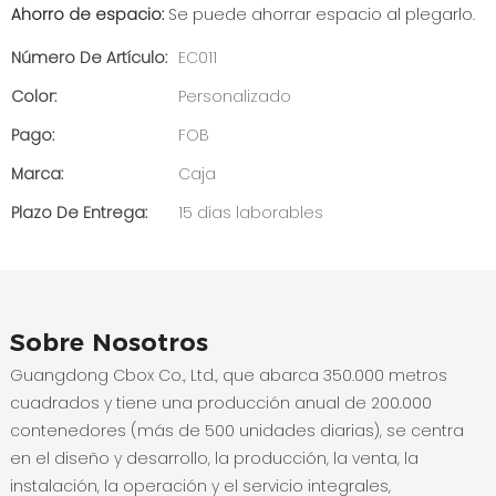
Ahorro de espacio:
Se puede ahorrar espacio al plegarlo.
Número De Artículo:
EC011
Color:
Personalizado
Pago:
FOB
Marca:
Caja
Plazo De Entrega:
15 días laborables
Sobre Nosotros
Guangdong Cbox Co., Ltd., que abarca 350.000 metros
cuadrados y tiene una producción anual de 200.000
contenedores (más de 500 unidades diarias), se centra
en el diseño y desarrollo, la producción, la venta, la
instalación, la operación y el servicio integrales,