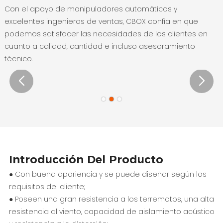
Con el apoyo de manipuladores automáticos y
excelentes ingenieros de ventas, CBOX confía en que
podemos satisfacer las necesidades de los clientes en
cuanto a calidad, cantidad e incluso asesoramiento
técnico.
Introducción Del Producto
● Con buena apariencia y se puede diseñar según los
requisitos del cliente;
● Poseen una gran resistencia a los terremotos, una alta
resistencia al viento, capacidad de aislamiento acústico