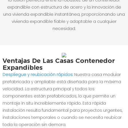
la fusión perfecta entre la robustez de un contenedor
expandible con estructura de acero y la innovación de
una vivienda expandible instantánea, proporcionando una
vivienda expandible fiable y adaptable a cualquier
necesidad.
Ventajas De Las Casas Contenedor
Expandibles
Despliegue y reubicación rápidos:
Nuestra casa modular
prefabricada y ampliable está diseñada para la máxima
velocidad. La estructura principal y todos los
componentes están prefabricados, lo que permite un
montaje in situ increíblemente rápido. Esta rápida
instalación resulta fundamental para proyectos urgentes,
instalaciones temporales o cuando se necesita reubicar
toda la operación sin demora.