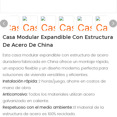
Casa Modular Expandible Con Estructura
De Acero De China
Esta casa modular expandible con estructura de acero
duradera fabricada en China ofrece un montaje rápido,
un espacio flexible y un diseño moderno, perfecta para
soluciones de vivienda versátiles y eficientes.
Instalación rápida:
2 horas/juego, ahorre en costos de
mano de obra.
Anticorrosivo:
Todos los materiales utilizan acero
galvanizado en caliente.
Respetuoso con el medio ambiente:
El material de la
estructura de acero es 100% reciclado.