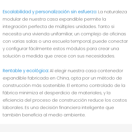
Escalabilidad y personalización sin esfuerzo:
La naturaleza
modular de nuestra casa expandible permite la
integración perfecta de múltiples unidades. Tanto si
necesita una vivienda unifamiliar, un complejo de oficinas
con varias salas o una escuela temporal, puede conectar
y configurar fácilmente estos módulos para crear una
solución a medida que crece con sus necesidades.
Rentable y ecológica:
Al elegir nuestra casa contenedor
expandible fabricada en China, opta por un método de
construcción más sostenible. El entorno controlado de la
fábrica minimiza el desperdicio de materiales, y la
eficiencia del proceso de construcción reduce los costos
laborales. Es una decisión financiera inteligente que
también beneficia al medio ambiente.