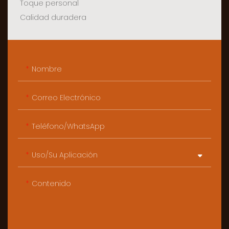
Toque personal
Calidad duradera
Nombre
Correo Electrónico
Teléfono/WhatsApp
Uso/Su Aplicación
Contenido