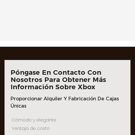
Póngase En Contacto Con
Nosotros Para Obtener Más
Información Sobre Xbox
Proporcionar Alquiler Y Fabricación De Cajas
Únicas
Cómodo y elegante
Ventaja de costo