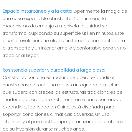
Espacio instantáneo y a la carta:
Experimente la magia de
una casa expandible al instante. Con un sencillo
mecanismo de empuje o manivela, la unidad se
transforma, duplicando su superficie útil en minutos. Este
diseño revolucionario ofrece un tamaño compacto para
el transporte y un interior amplio y confortable para vivir o
trabajar al llegar.
Resistencia superior y durabilidad a largo plazo:
Construida con una estructura de acero expandible,
nuestra casa ofrece una robusta integridad estructural
que supera con creces las estructuras tradicionales de
madera o acero ligero. Esta resistente casa contenedor
expandible, fabricada en China, está diseñada para
soportar condiciones climáticas adversas, un uso
intensivo y el paso del tiempo, garantizando la protección
de su inversión durante muchos años.