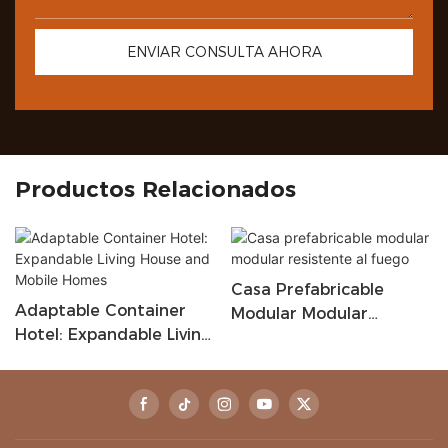
ENVIAR CONSULTA AHORA
Productos Relacionados
Casa Prefabricable
Adaptable Container
Modular Modular
Hotel: Expandable Living
Resistente Al Fuego
House And Mobile
Homes