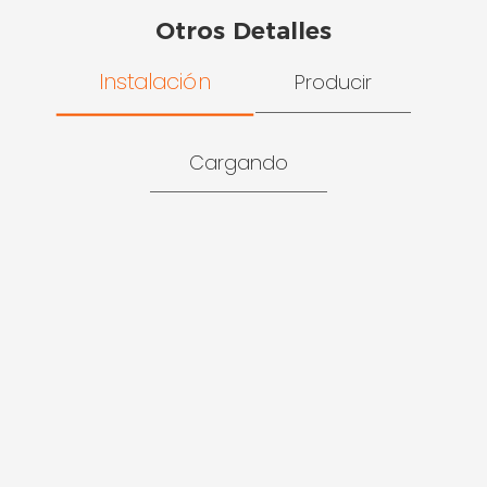
Otros Detalles
Instalación
Producir
Cargando