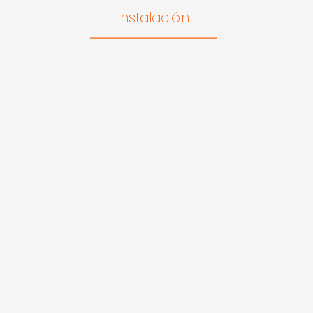
Instalación