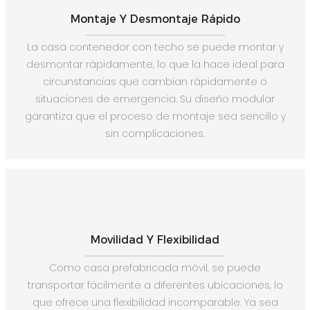
Montaje Y Desmontaje Rápido
La casa contenedor con techo se puede montar y
desmontar rápidamente, lo que la hace ideal para
circunstancias que cambian rápidamente o
situaciones de emergencia. Su diseño modular
garantiza que el proceso de montaje sea sencillo y
sin complicaciones.
Movilidad Y Flexibilidad
Como casa prefabricada móvil, se puede
transportar fácilmente a diferentes ubicaciones, lo
que ofrece una flexibilidad incomparable. Ya sea