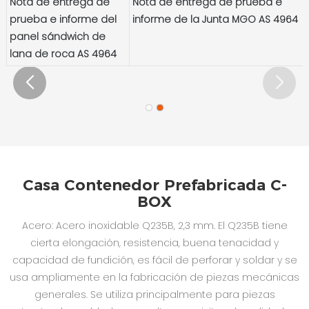
Nota de entrega de
Nota de entrega de prueba e
prueba e informe del
informe de la Junta MGO AS 4964
panel sándwich de
lana de roca AS 4964
Casa Contenedor Prefabricada C-
BOX
Acero: Acero inoxidable Q235B, 2,3 mm. El Q235B tiene
cierta elongación, resistencia, buena tenacidad y
capacidad de fundición, es fácil de perforar y soldar y se
usa ampliamente en la fabricación de piezas mecánicas
generales. Se utiliza principalmente para piezas