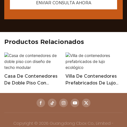
ENVIAR CONSULTA AHORA
Productos Relacionados
Casa De Contenedores
Villa De Contenedores
De Doble Piso Con
Prefabricados De Lujo
Diseño De Techo
Ecológico
Modular
Copyright © 2026 Guangdong Cbox Co., Limited -