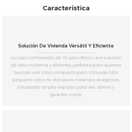
Característica
Solución De Vivienda Versátil Y Eficiente
La casa contenedor de 20 pies ofrece una solución
de vida moderna y eficiente, perfecta para quienes
buscan una casa compacta pero cómoda. Esta
pequeña casa de dos pisos maximiza el espacio,
brindando amplio espacio para vivir, dormir y
guardar cosas.