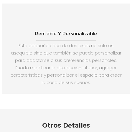
Rentable Y Personalizable
Esta pequeña casa de dos pisos no solo es
asequible sino que también se puede personalizar
para adaptarse a sus preferencias personales.
Puede modificar la distribución interior, agregar
características y personalizar el espacio para crear
la casa de sus sueños.
Otros Detalles