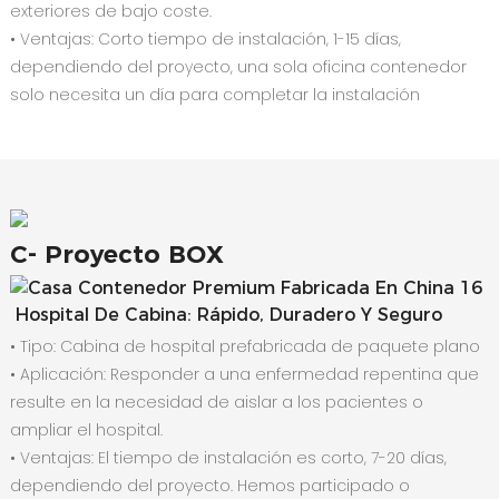
exteriores de bajo coste.
• Ventajas: Corto tiempo de instalación, 1-15 días,
dependiendo del proyecto, una sola oficina contenedor
solo necesita un día para completar la instalación
C-
Proyecto BOX
Hospital De Cabina: Rápido, Duradero Y Seguro
• Tipo: Cabina de hospital prefabricada de paquete plano
•
Aplicación: Responder a una enfermedad repentina que
resulte en la necesidad de aislar a los pacientes o
ampliar el hospital.
•
Ventajas: El tiempo de instalación es corto, 7-20 días,
dependiendo del proyecto. Hemos participado o