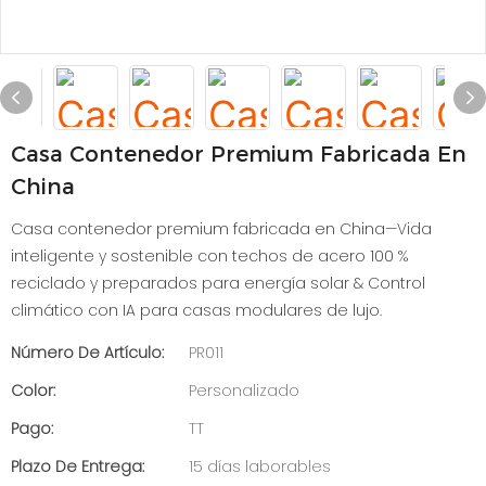
Casa Contenedor Premium Fabricada En
China
Casa contenedor premium fabricada en China—Vida
inteligente y sostenible con techos de acero 100 %
reciclado y preparados para energía solar & Control
climático con IA para casas modulares de lujo.
Número De Artículo:
PR011
Color:
Personalizado
Pago:
TT
Plazo De Entrega:
15 días laborables