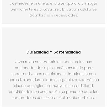
que necesite una residencia temporal o un hogar
permanente, esta casa prefabricada modular se
adapta a sus necesidades.
Durabilidad Y Sostenibilidad
Construida con materiales robustos, la casa
contenedor de 20 pies está construida para
soportar diversas condiciones climáticas, lo que
garantiza una durabilidad a largo plazo. Además, su
diseño ecológico promueve la sostenibilidad,
convirtiéndolo en una opción responsable para los
compradores conscientes del medio ambiente.