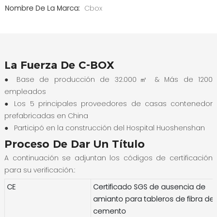
Nombre De La Marca:
Cbox
La Fuerza De C-BOX
● Base de producción de 32.000㎡ & Más de 1200
empleados
●
Los 5 principales proveedores de casas contenedor
prefabricadas en China
●
Participó en la construcción del Hospital Huoshenshan
Proceso De Dar Un Título
A continuación se adjuntan los códigos de certificación
para su verificación.:
CE
Certificado SGS de ausencia de
amianto para tableros de fibra de
cemento