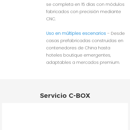
se completa en 15 días con módulos
fabricados con precisión mediante
CNC.
Uso en múltiples escenarios
– Desde
casas prefabricadas construidas en
contenedores de China hasta
hoteles boutique emergentes,
adaptables a mercados premium.
Servicio C-BOX