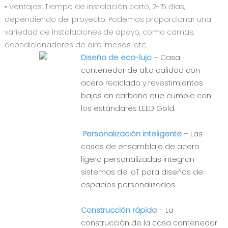
• Ventajas: Tiempo de instalación corto, 2-15 días,
dependiendo del proyecto. Podemos proporcionar una
variedad de instalaciones de apoyo, como camas,
acondicionadores de aire, mesas, etc.
Diseño de eco-lujo
– Casa
contenedor de alta calidad con
acero reciclado y revestimientos
bajos en carbono que cumple con
los estándares LEED Gold.
‌
Personalización inteligente
– Las
casas de ensamblaje de acero
ligero personalizadas integran
sistemas de IoT para diseños de
espacios personalizados.
Construcción rápida
– La
construcción de la casa contenedor