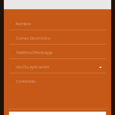
Nombre
Correo Electrónico
Teléfono/WhatsApp
Uso/Su Aplicación
Contenido