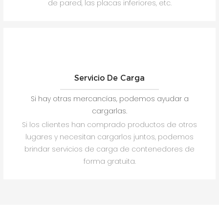
de pared, las placas inferiores, etc.
Servicio De Carga
Si hay otras mercancías, podemos ayudar a
cargarlas.
Si los clientes han comprado productos de otros
lugares y necesitan cargarlos juntos, podemos
brindar servicios de carga de contenedores de
forma gratuita.