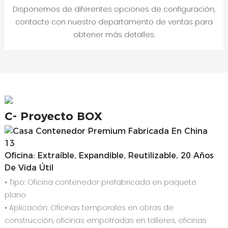
Disponemos de diferentes opciones de configuración,
contacte con nuestro departamento de ventas para
obtener más detalles.
C-
Proyecto BOX
Oficina: Extraíble, Expandible, Reutilizable, 20 Años
De Vida Útil
• Tipo: Oficina contenedor prefabricada en paquete
plano
• Aplicación: Oficinas temporales en obras de
construcción, oficinas empotradas en talleres, oficinas