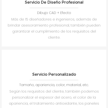
Servicio De Diseño Profesional
Dibujo CAD + Efecto
Más de 15 diseñadores e ingenieros, además de
brindar asesoramiento profesional, también pueden
garantizar el cumplimiento de los requisitos del
cliente.
Servicio Personalizado
Tamaño, apariencia, color, material, etc.
Según los requisitos del cliente, también podemos
personalizar el espesor del acero, el color de la
apariencia, el tratamiento antioxidante, los paneles