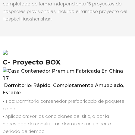
completado de forma independiente 15 proyectos de
hospitales provisionales, incluido el famoso proyecto del
Hospital Huoshenshan.
C-
Proyecto BOX
Dormitorio: Rápido, Completamente Amueblado,
Estable.
• Tipo: Dormitorio contenedor prefabricado de paquete
plano
• Aplicación: Por las condiciones del sitio, o por la
necesidad de construir un dormitorio en un corto
periodo de tiempo.