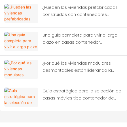
de los trabajadores?
¿Pueden las viviendas prefabricadas
construidas con contenedores
resolver la crisis global?
Una guía completa para vivir a largo
plazo en casas contenedor
modernas.
¿Por qué las viviendas modulares
desmontables están liderando la
próxima revolución de la
construcción?
Guía estratégica para la selección de
casas móviles tipo contenedor de
alto rendimiento