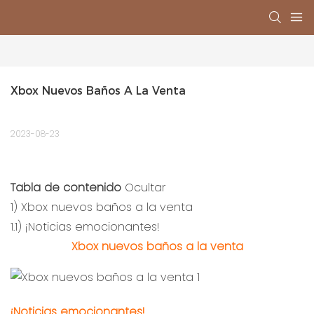
Xbox Nuevos Baños A La Venta
2023-08-23
Tabla de contenido
Ocultar
1)
Xbox nuevos baños a la venta
1.1)
¡Noticias emocionantes!
Xbox nuevos baños a la venta
¡Noticias emocionantes!