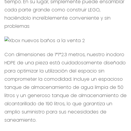
tiempo. En su lugar, simplemente puede ensamblar
cada parte grande como construir LEGO,
haciéndolo increíblemente conveniente y sin
problemas
Con dimensiones de 1*1*2.3 metros, nuestro inodoro
HDPE de una pieza está cuidadosamente diseñado
para optimizar la utilización del espacio sin
comprometer la comodidad. Incluye un espacioso
tanque de almacenamiento de agua limpia de 50
litros y un generoso tanque de almacenamiento de
alcantarillado de 190 litros, lo que garantiza un
amplio suministro para sus necesidades de
saneamiento.