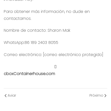
Para obtener más información, no dude en
contactarnos.
Nombre de contacto: Sharon Mak
WhatsApp:86 189 2403 8055
Correo electrónico: [correo electrónico protegido]
cboxContainerhouse.com
Aviar
Próximo