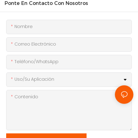
Ponte En Contacto Con Nosotros
Nombre
Correo Electrónico
Teléfono/WhatsApp
Uso/Su Aplicación
Contenido