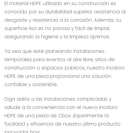
El material HDPE utilizado en su construcción es
conocido por su durabilidad superior, resistencia al
desgaste y resistencia a la corrosión. Además, su
superficie lisa es no porosa y fácil de limpiar,
asegurando la higiene y la limpieza óptimas.
Ya sea que esté planeando instalaciones
temporales para eventos al aire libre, sitios de
construcción o espacios públicos, nuestro inodoro
HDPE de una pieza proporciona una solución
confiable y sostenible.
Diga adiós a las instalaciones complicadas y
salude a la conveniencia con el nuevo inodoro
HDPE de una pieza de Cbox. ¡Experimente la
facilidad y eficiencia de nuestro último producto
innovador hoy!