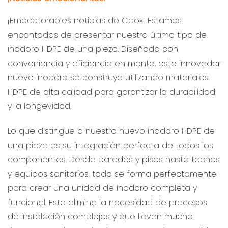
¡Emocatorables noticias de Cbox! Estamos
encantados de presentar nuestro último tipo de
inodoro HDPE de una pieza. Diseñado con
conveniencia y eficiencia en mente, este innovador
nuevo inodoro se construye utilizando materiales
HDPE de alta calidad para garantizar la durabilidad
y la longevidad.
Lo que distingue a nuestro nuevo inodoro HDPE de
una pieza es su integración perfecta de todos los
componentes. Desde paredes y pisos hasta techos
y equipos sanitarios, todo se forma perfectamente
para crear una unidad de inodoro completa y
funcional. Esto elimina la necesidad de procesos
de instalación complejos y que llevan mucho