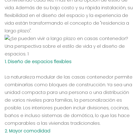
convirtiendo cada vez más en una opción de estilo de
vida. Además de su bajo costo y su rápida instalación, su
flexibilidad en el diseño del espacio y la experiencia de
vida están transformando el concepto de "residencia a
largo plazo".
1. Diseño de espacios flexibles
La naturaleza modular de las casas contenedor permite
combinarlas como bloques de construcción. Ya sea una
unidad compacta para una persona o una distribución
de varios niveles para familias, la personalización es
posible. Los interiores pueden incluir divisiones, cocinas,
baños e incluso sistemas de domótica, lo que las hace
comparables a las viviendas tradicionales.
2. Mayor comodidad