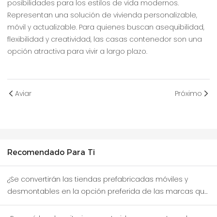
posibilidades para los estilos de vida modernos.
Representan una solución de vivienda personalizable,
móvil y actualizable. Para quienes buscan asequibilidad,
flexibilidad y creatividad, las casas contenedor son una
opción atractiva para vivir a largo plazo.
Aviar
Próximo
Recomendado Para Ti
¿Se convertirán las tiendas prefabricadas móviles y
desmontables en la opción preferida de las marcas que
prueban nuevos distritos comerciales?