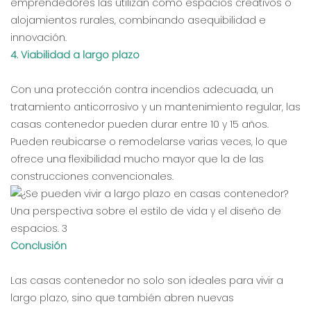
emprendedores las utilizan como espacios creativos o
alojamientos rurales, combinando asequibilidad e
innovación.
4. Viabilidad a largo plazo
Con una protección contra incendios adecuada, un
tratamiento anticorrosivo y un mantenimiento regular, las
casas contenedor pueden durar entre 10 y 15 años.
Pueden reubicarse o remodelarse varias veces, lo que
ofrece una flexibilidad mucho mayor que la de las
construcciones convencionales.
Conclusión
Las casas contenedor no solo son ideales para vivir a
largo plazo, sino que también abren nuevas