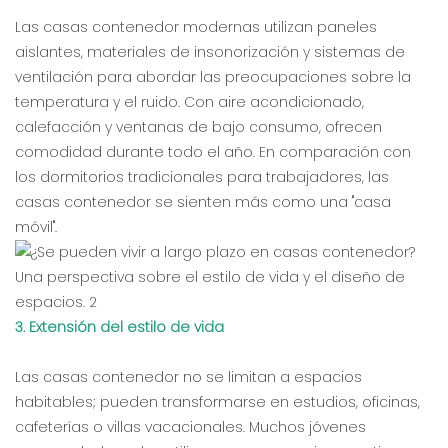
Las casas contenedor modernas utilizan paneles
aislantes, materiales de insonorización y sistemas de
ventilación para abordar las preocupaciones sobre la
temperatura y el ruido. Con aire acondicionado,
calefacción y ventanas de bajo consumo, ofrecen
comodidad durante todo el año. En comparación con
los dormitorios tradicionales para trabajadores, las
casas contenedor se sienten más como una "casa
móvil".
3. Extensión del estilo de vida
Las casas contenedor no se limitan a espacios
habitables; pueden transformarse en estudios, oficinas,
cafeterías o villas vacacionales. Muchos jóvenes