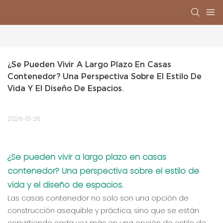
¿Se Pueden Vivir A Largo Plazo En Casas 
Contenedor? Una Perspectiva Sobre El Estilo De 
Vida Y El Diseño De Espacios.
2026-01-28
¿Se pueden vivir a largo plazo en casas
contenedor? Una perspectiva sobre el estilo de
vida y el diseño de espacios.
Las casas contenedor no solo son una opción de
construcción asequible y práctica, sino que se están