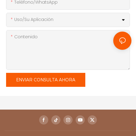
Teléfono/WhatsApp
Uso/Su Aplicación
Contenido
ENVIAR CONSULTA AHORA