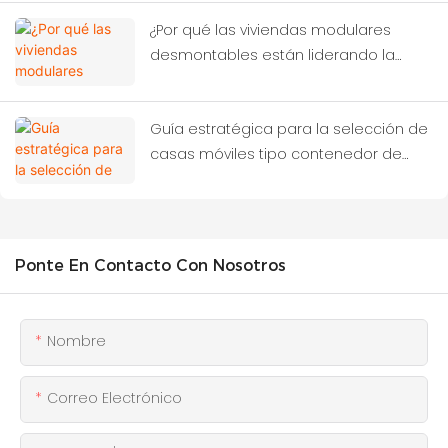
¿Por qué las viviendas modulares
desmontables están liderando la
próxima revolución de la
construcción?
Guía estratégica para la selección de
casas móviles tipo contenedor de
alto rendimiento
Ponte En Contacto Con Nosotros
Nombre
Correo Electrónico