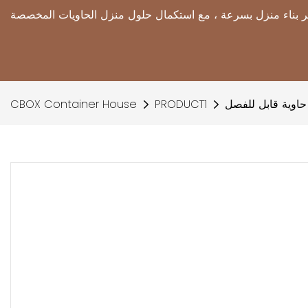
اوية قابل للفصل
PRODUCT1
CBOX Container House