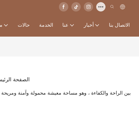
الاتصال بنا
أخبار
عنا
الخدمة
حالات
من
الصفحة الرئيس