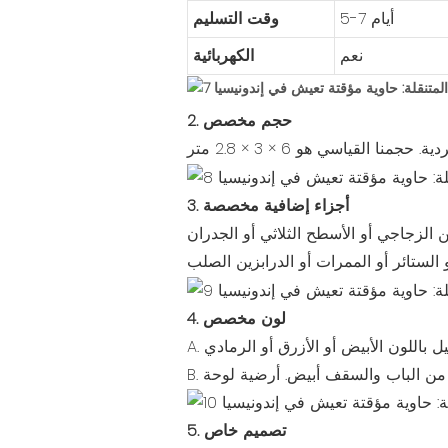
5-7 أيام
وقت التسليم
نعم
الكهربائية
2. حجم مخصص
3. أجزاء إضافية مخصصة
 الزجاجي أو الأسطح الثلاثي أو الجدران
4. لون مخصص
5. تصميم خاص