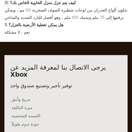
10. كيف يتم عزل منزل الحاوية الخاص بك؟
تتكون ألواح الجدران من لوحات شطيرة الصوف الصخرية 50 مم ، ويمكن
ترقيتها إلى 75 ملم وسمك 100 ملم ، وهو أفضل للبارد الشديد والساخن
11. هل يمكن تغطية الأرضية بالعزل؟
نعم ، لا مشكلة.
يرجى الاتصال بنا لمعرفة المزيد عن
Xbox
توفير تأجير وتصنيع صندوق واحد
مريح وأنيق
ميزة التكلفة
اللمسة الشخصية
جودة تدوم طويلاً