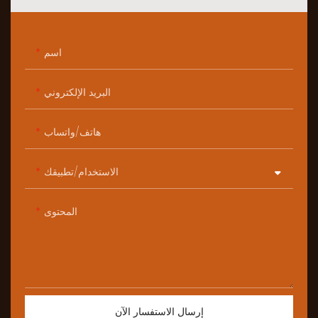
اسم
البريد الإلكتروني
هاتف/واتساب
الاستخدام/تطبيقك
المحتوى
إرسال الاستفسار الآن