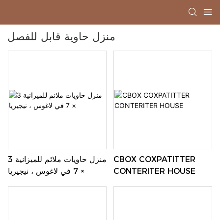
منزل حاوية قابل للفصل
CBOX COXPATITTER
منزل حاويات ملائم للميزانية 3
CONTERITER HOUSE
× 7 في لاغوس ، نيجيريا