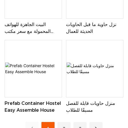
نزل حاوية ما قبل الحاويات
البيت الجاهزة للهواتف
الحديثة للعمال
المحمولة مع سعر مكتب
السقف
منزل حاويات قابلة للفصل
Prefab Container Hostel
مسبقًا للطلاب
Easy Assemble House