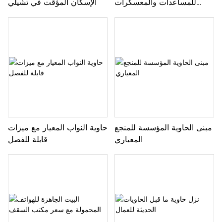
للمساعدات والمعسكرات
الإسكان المؤقت في تشيلي
الإنسانية
مبنى الحاوية المؤسسة للمنجع
حاوية النواب المعيار مع ميزات
المعياري
قابلة للفصل