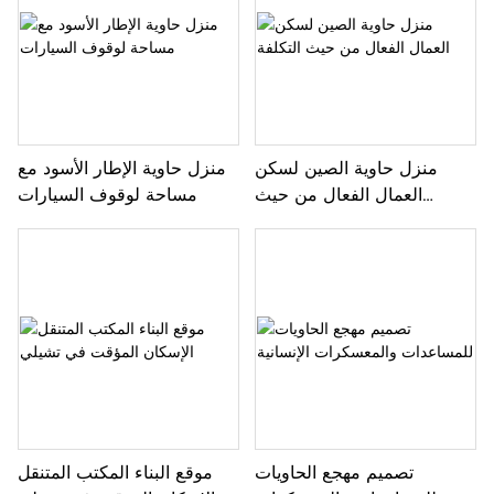
منزل حاوية الصين لسكن
منزل حاوية الإطار الأسود مع
العمال الفعال من حيث
مساحة لوقوف السيارات
التكلفة
تصميم مهجع الحاويات
موقع البناء المكتب المتنقل