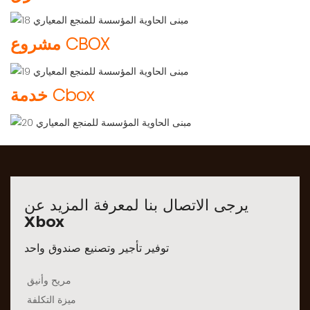
مشروع CBOX
خدمة Cbox
يرجى الاتصال بنا لمعرفة المزيد عن
Xbox
توفير تأجير وتصنيع صندوق واحد
مريح وأنيق
ميزة التكلفة