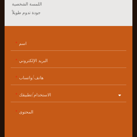
اللمسة الشخصية
جودة تدوم طويلاً
اسم
البريد الإلكتروني
هاتف/واتساب
الاستخدام/تطبيقك
المحتوى