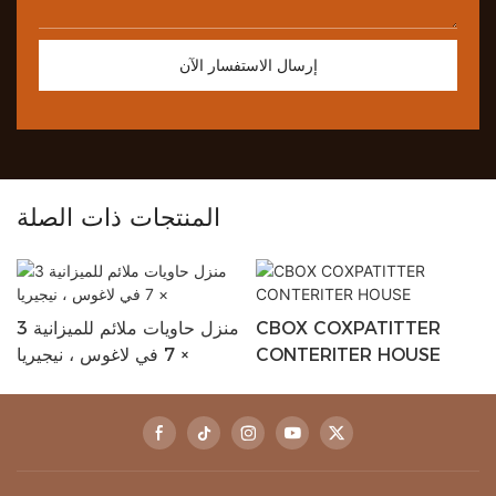
إرسال الاستفسار الآن
المنتجات ذات الصلة
CBOX COXPATITTER
منزل حاويات ملائم للميزانية 3
CONTERITER HOUSE
× 7 في لاغوس ، نيجيريا