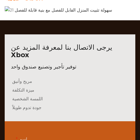
يرجى الاتصال بنا لمعرفة المزيد عن
Xbox
توفير تأجير وتصنيع صندوق واحد
مريح وأنيق
ميزة التكلفة
اللمسة الشخصية
جودة تدوم طويلاً
اسم