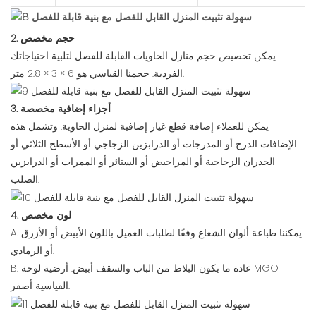
2. حجم مخصص
يمكن تخصيص حجم منازل الحاويات القابلة للفصل لتلبية احتياجاتك
الفردية. حجمنا القياسي هو 6 × 3 × 2.8 متر.
3. أجزاء إضافية مخصصة
يمكن للعملاء إضافة قطع غيار إضافية لمنزل الحاوية. وتشمل هذه
الإضافات الدرج أو المدرجات أو الدرابزين الزجاجي أو الأسطح الثلاثي أو
الجدران الزجاجية أو المراحيض أو الستائر أو الممرات أو الدرابزين
الصلب.
4. لون مخصص
A. يمكننا طباعة ألوان الشعاع وفقًا لطلبات العميل باللون الأبيض أو الأزرق
أو الرمادي.
B. عادة ما يكون البلاط من الباب والسقف أبيض. أرضية لوحة MGO
القياسية أصفر.