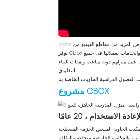
والخدمات لعملائها في جميع
ل على منزلهم دون متاعب ونفقات البناء
التقليدي.
مشروع CBOX
 الاستخدام ، 20 عامًا
كتب الحاوية المسبق الحزمة المسطحة