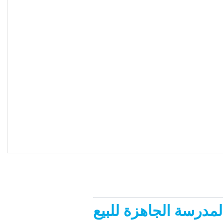
مدرسة الجاهزة للبيع