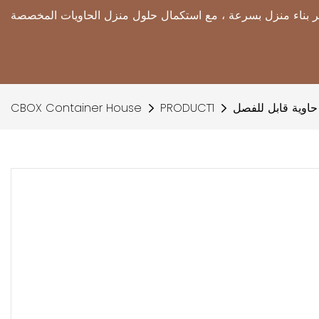
اوية قابل للفصل
PRODUCT1
CBOX Container House