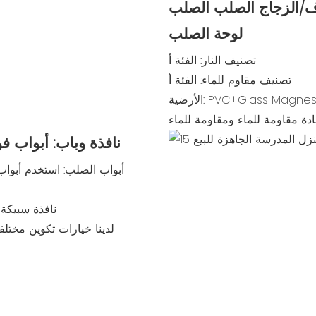
ف/الزجاج الصلب الصلب
لوحة الصلب
تصنيف النار: الفئة أ
تصنيف مقاوم للماء: الفئة أ
مادة مقاومة للماء ومقاومة للماء
نافذة وباب: أبواب فو
نافذة سبيكة ا
لدينا خيارات تكوين مختلف