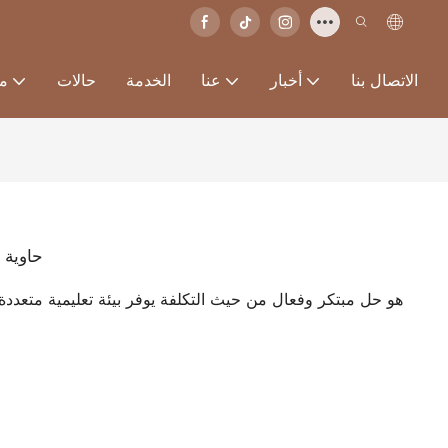
الاتصال بنا
أخبار
عنا
الخدمة
حالات
من
حاوية 