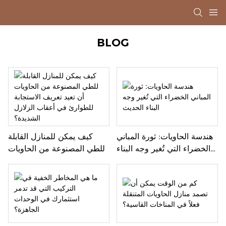
BLOG
هندسة الحاويات: ثورة المباني
كيف يمكن للمنازل القابلة
الخضراء التي تُغير وجه البناء
للطي المصنوعة من الحاويات
الحديث
أن تعيد تعريف الاستجابة
للطوارئ في أعقاب الزلازل
الشديدة؟