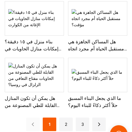
هل المساكن الجاهزة هي
بناء منزل في ١٥ دقيقة؟
مستقبل الحياة أم مجرد اتجاه
إمكانات منازل الحاويات في
مؤقت؟
الإغاثة من الكوارث
ما الذي يجعل البناء المسبق
هل يمكن أن تكون المنازل
حلاً أكثر ذكاءً للبناء اليوم؟
القابلة للطي المصنوعة من
الحاويات مفتاح التعافي من
الزلزال في روسيا؟
1
2
3