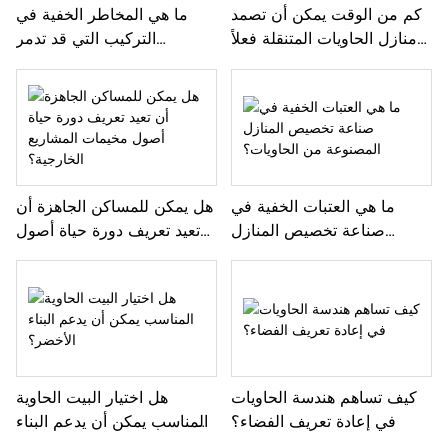
كم من الوقت يمكن أن تصمد
ما هي المخاطر الخفية في
منازل الحاويات المتنقلة فعلاً
التركيب التي قد تدمر
في المناخات القاسية؟
استثمارك في الوحدات
الجاهزة؟
ما هي العتبات الخفية في
هل يمكن للمساكن الجاهزة أن
صناعة تخصيص المنازل
تعيد تعريف دورة حياة أصول
المصنوعة من الحاويات؟
مخيمات المشاريع الخارجية؟
كيف تساهم هندسة الحاويات
هل اختيار البيت الحاوية
في إعادة تعريف الفضاء؟
المناسب يمكن أن يدعم البناء
الأخضر؟