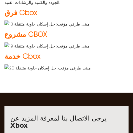
الجودة والكمية والرشادات الفنية.
فرق Cbox
مشروع CBOX
خدمة Cbox
يرجى الاتصال بنا لمعرفة المزيد عن
Xbox