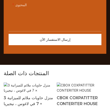
المحتوى
إرسال الاستفسار الآن
المنتجات ذات الصلة
CBOX COXPATITTER
منزل حاويات ملائم للميزانية 3
CONTERITER HOUSE
× 7 في لاغوس ، نيجيريا