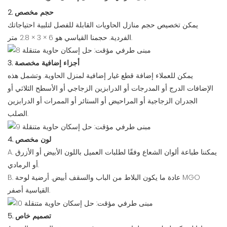
2. حجم مخصص
يمكن تخصيص حجم منازل الحاويات القابلة للفصل لتلبية احتياجاتك
الفردية. حجمنا القياسي هو 6 × 3 × 2.8 متر.
3. أجزاء إضافية مخصصة
يمكن للعملاء إضافة قطع غيار إضافية لمنزل الحاوية. وتشمل هذه
الإضافات الدرج أو المدرجات أو الدرابزين الزجاجي أو الأسطح الثلاثي أو
الجدران الزجاجية أو المراحيض أو الستائر أو الممرات أو الدرابزين
الصلب.
4. لون مخصص
A. يمكننا طباعة ألوان الشعاع وفقًا لطلبات العميل باللون الأبيض أو الأزرق
أو الرمادي.
B. عادة ما يكون البلاط من الباب والسقف أبيض. أرضية لوحة MGO
القياسية أصفر.
5. تصميم خاص