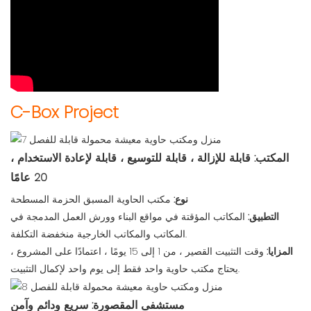
C-Box Project
المكتب: قابلة للإزالة ، قابلة للتوسيع ، قابلة لإعادة الاستخدام ،
20 عامًا
نوع:
مكتب الحاوية المسبق الحزمة المسطحة
التطبيق:
المكاتب المؤقتة في مواقع البناء وورش العمل المدمجة في
المكاتب والمكاتب الخارجية منخفضة التكلفة.
المزايا:
وقت التثبيت القصير ، من 1 إلى 15 يومًا ، اعتمادًا على المشروع ،
يحتاج مكتب حاوية واحد فقط إلى يوم واحد لإكمال التثبيت.
مستشفى المقصورة: سريع ودائم وآمن