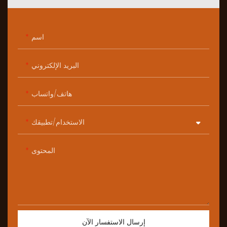
اسم
البريد الإلكتروني
هاتف/واتساب
الاستخدام/تطبيقك
المحتوى
إرسال الاستفسار الآن