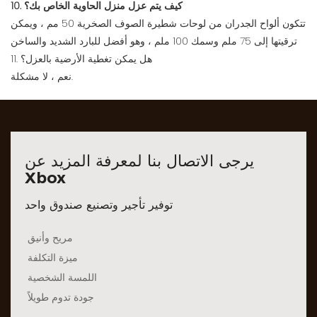
10. كيف يتم عزل منزل الحاوية الخاص بك؟
تتكون ألواح الجدران من لوحات شطيرة الصوف الصخرية 50 مم ، ويمكن
ترقيتها إلى 75 ملم وسمك 100 ملم ، وهو أفضل للبارد الشديد والساخن
11. هل يمكن تغطية الأرضية بالعزل؟
نعم ، لا مشكلة.
يرجى الاتصال بنا لمعرفة المزيد عن
Xbox
توفير تأجير وتصنيع صندوق واحد
مريح وأنيق
ميزة التكلفة
اللمسة الشخصية
جودة تدوم طويلاً