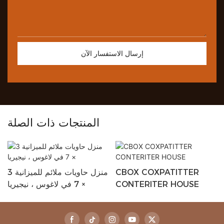
إرسال الاستفسار الآن
المنتجات ذات الصلة
CBOX COXPATITTER
منزل حاويات ملائم للميزانية 3
CONTERITER HOUSE
× 7 في لاغوس ، نيجيريا