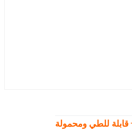
 قابلة للطي ومحمولة