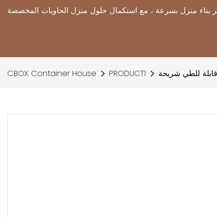
قابلة للطي شريحة
PRODUCT1
CBOX Container House