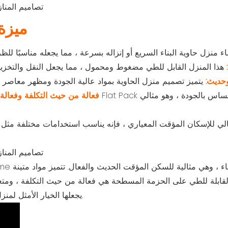
ميزة
:
وحديث:
فعالة من حيث التكلفة وفعالة:
لي للإسكان المؤقت المعياري ، فإنه يناسب استخدامات مختلفة مثل ال
 القابلة للطي على الحزمة المسطحة هي فعالة من حيث التكلفة ، ومتع
يجعلها الخيار الأمثل لمنزل حاوية سريع البناء يتكيف مع احتياجاتك.