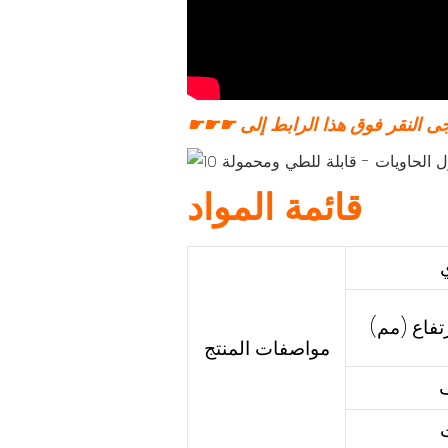
قائمة المواد
تفاع (مم)
مواصفات المنتج