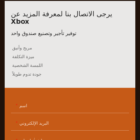
يرجى الاتصال بنا لمعرفة المزيد عن
Xbox
توفير تأجير وتصنيع صندوق واحد
مريح وأنيق
ميزة التكلفة
اللمسة الشخصية
جودة تدوم طويلاً
اسم
البريد الإلكتروني