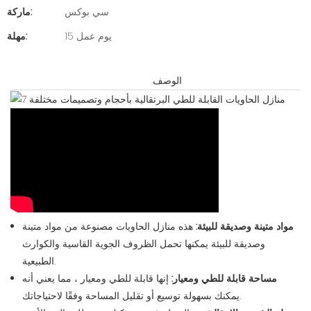
سي بوكس
ماركة:
15 يوم عمل
مهلة:
الوصف
مواد متينة وصديقة للبيئة:
هذه منازل الحاويات مصنوعة من مواد متينة
وصديقة للبيئة يمكنها تحمل الظروف الجوية القاسية والكوارث
الطبيعية.
مساحة قابلة للطي ومعيار:
إنها قابلة للطي ومعيار ، مما يعني أنه
يمكنك بسهولة توسيع أو تقليل المساحة وفقًا لاحتياجاتك.