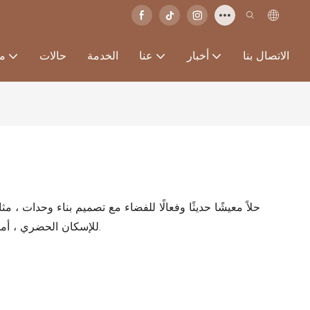
الاتصال بنا
أخبار
عنا
الخدمة
حالات
من
للإسكان الحضري ، أماكن الإقامة المؤقتة ، أو مساحات العمل عن بعد.