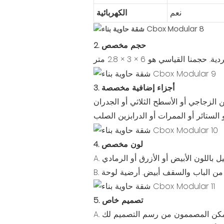
نعم
الكهربائية
2. حجم مخصص
3. أجزاء إضافية مخصصة
 الزجاجي أو الأسطح الثلاثي أو الجدران
4. لون مخصص
5. تصميم خاص