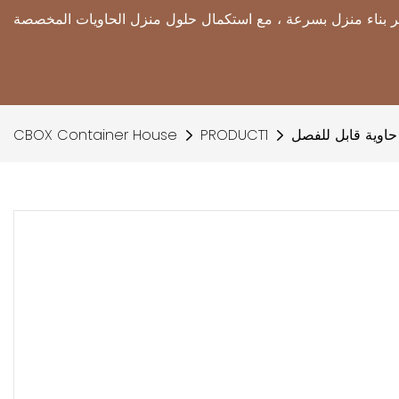
اوية قابل للفصل
PRODUCT1
CBOX Container House