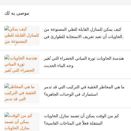
موصى به لك
كيف يمكن للمنازل القابلة للطي المصنوعة من
الحاويات أن تعيد تعريف الاستجابة للطوارئ في
أعقاب الزلازل الشديدة؟
هندسة الحاويات: ثورة المباني الخضراء التي تُغير
وجه البناء الحديث
ما هي المخاطر الخفية في التركيب التي قد تدمر
استثمارك في الوحدات الجاهزة؟
كم من الوقت يمكن أن تصمد منازل الحاويات
المتنقلة فعلاً في المناخات القاسية؟