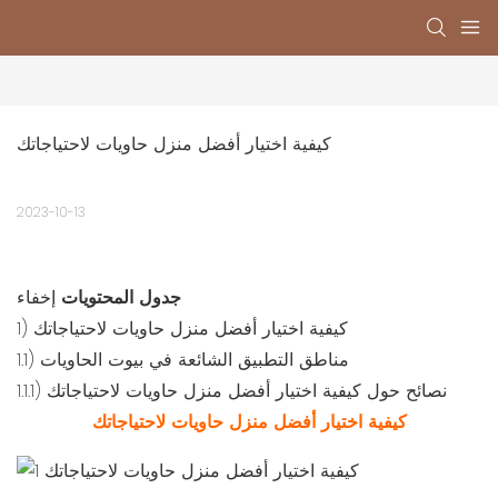
كيفية اختيار أفضل منزل حاويات لاحتياجاتك
2023-10-13
جدول المحتويات
إخفاء
كيفية اختيار أفضل منزل حاويات لاحتياجاتك
1)
مناطق التطبيق الشائعة في بيوت الحاويات
1.1)
نصائح حول كيفية اختيار أفضل منزل حاويات لاحتياجاتك
1.1.1)
كيفية اختيار أفضل منزل حاويات لاحتياجاتك