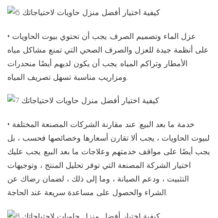
• عزل الماء وتصميم الصرف: يجب أن تحتوي بيوت الحاويات
على أنظمة جيدة للعزل والصرف الصحي التي تمنع مشاكل مياه
الأمطار وتراكم المياه. يجب أن يكون لديهم أيضًا منحدرات
ومزاريب مناسبة تسهل تصريف المياه.
• خدمة ما بعد البيع: عند مقارنة الشركات المصنعة المختلفة
لبيوت الحاويات ، يجب ألا تقارن أسعارها وخصائصها فحسب ، بل
يجب أيضًا على مواقف خدمتهم وعلاجات ما بعد البيع. يجب عليك
اختيار الشركة المصنعة التي توفر تحليل المنتج ، وتوجيهات
التثبيت ، ودعم الصيانة ، وما إلى ذلك ، لضمان رضاك ​​عن
الشراء والحصول على مساعدة سريعة عند الحاجة.