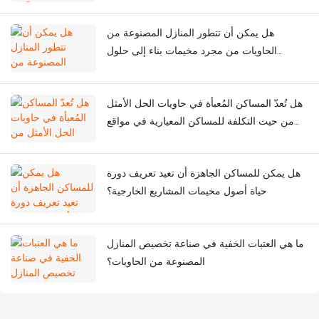
هل يمكن أن تتطور المنازل المصنوعة من
الحاويات من مجرد مخيمات بناء إلى حلول
حضرية ذكية؟
هل تُعدّ المساكن المُعبأة في حاويات الحل الأمثل
من حيث التكلفة للمساكن المعيارية في مواقع
البناء؟
هل يمكن للمساكن الجاهزة أن تعيد تعريف دورة
حياة أصول مخيمات المشاريع الخارجية؟
ما هي العتبات الخفية في صناعة تخصيص المنازل
المصنوعة من الحاويات؟