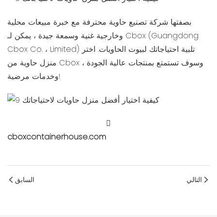
بصفتها شركة تصنيع حاوية محترفة مع خبرة مبيعات محلية
وخارجية غنية وسمعة جيدة ، يمكن لـ Cbox (Guangdong
Cbox Co. ، Limited) تلبية احتياجاتك لبيوت الحاويات. اختر
منزل حاوية من Cbox ، وسوف تستمتع بمنتجات عالية الجودة
وخدمات مرضية!
cboxcontainerhouse.com
التالي
السابق