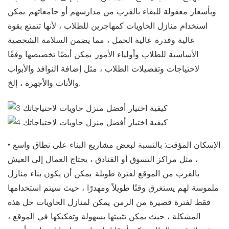
وبأسعار معقولة للبقاء بالقرب من مدارسهم أو جامعاتهم. يمكن
استخدام منازل الحاويات كمهاجرين للطلاب ، لأنها تتمتع بقوة
عالية وقدرة عالية الحمل ، مما يضمن السلامة الشخصية
الأساسية للطلاب وأولياء الأمور. يمكن أيضًا تخصيصها وفقًا
لاحتياجات وتفضيلات الطلاب ، مثل إضافة النوافذ والأبواب
والأثاث والأجهزة ، إلخ.
• الإسكان المؤقت: بالنسبة لبعض مشاريع البناء على نطاق واسع
، مثل مراكز التسوق أو الفنادق ، يحتاج العمال إلى العيش
بالقرب من الموقع لفترة طويلة. يمكن أن يكون بناء منازل
ملموسة لهم يستغرق وقتًا طويلاً ومهدرًا ، حيث سيتم استخدامها
فقط لفترة قصيرة من الزمن. يمكن لمنازل الحاويات حل هذه
المشكلة ، حيث يمكن تثبيتها بسهولة وتفكيكها في الموقع ،