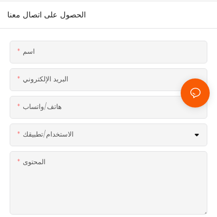
الحصول على اتصال معنا
اسم
البريد الإلكتروني
هاتف/واتساب
الاستخدام/تطبيقك
المحتوى