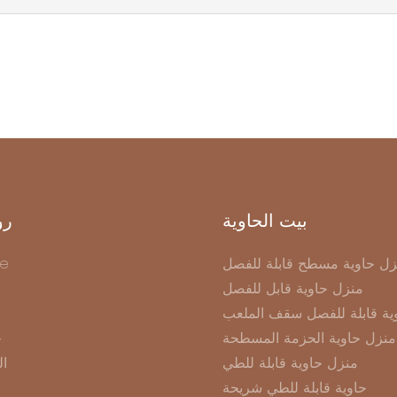
بيت الحاوية
رو
زل حاوية مسطح قابلة للفصل
e
منزل حاوية قابل للفصل
ية قابلة للفصل سقف الملعب
منزل حاوية الحزمة المسطحة
ح
منزل حاوية قابلة للطي
ال
حاوية قابلة للطي شريحة