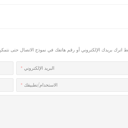
البريد الإلكتروني
الاستخدام/تطبيقك