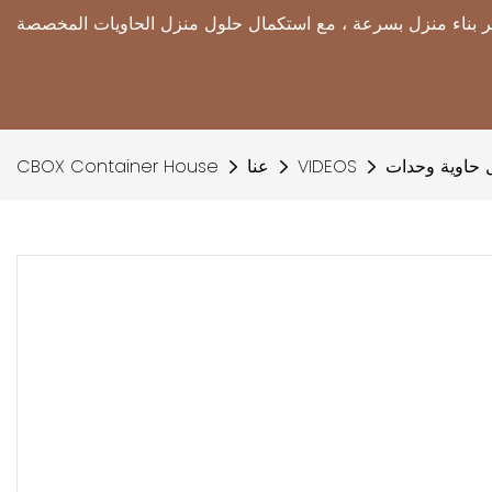
 حاوية وحدات
VIDEOS
عنا
CBOX Container House