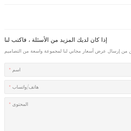
إذا كان لديك المزيد من الأسئلة ، فاكتب لنا
اسم
هاتف/واتساب
المحتوى