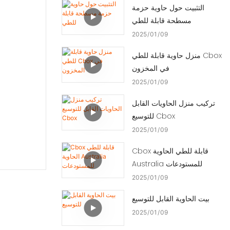
التثبيت حول حاوية حزمة
مسطحة قابلة للطي
2025
01
09
منزل حاوية قابلة للطي Cbox
في المخزون
2025
01
09
تركيب منزل الحاويات القابل
للتوسيع Cbox
2025
01
09
Cbox قابلة للطي الحاوية
Australia للمستودعات
2025
01
09
بيت الحاوية القابل للتوسيع
2025
01
09