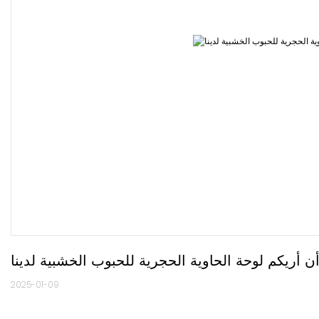
2025-01-09