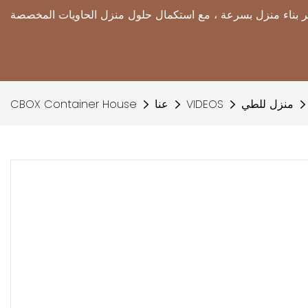
منزل للطي
VIDEOS
عنا
CBOX Container House