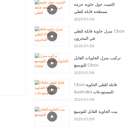
التثبيت حول حاوية حزمة
مسطحة قابلة للطي
2025
01
09
منزل حاوية قابلة للطي Cbox
في المخزون
2025
01
09
تركيب منزل الحاويات القابل
للتوسيع Cbox
2025
01
09
Cbox قابلة للطي الحاوية
Australia للمستودعات
2025
01
09
بيت الحاوية القابل للتوسيع
2025
01
09