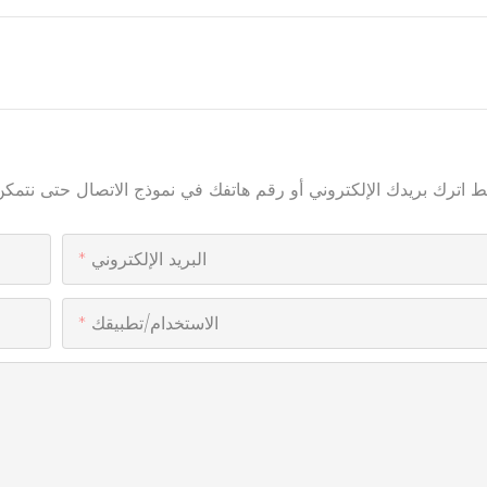
البريد الإلكتروني
الاستخدام/تطبيقك