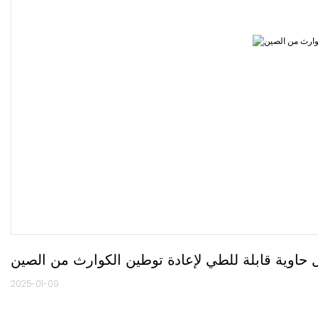
 حاوية قابلة للطي لإعادة توطين الكوارث من الصين
2025-01-09