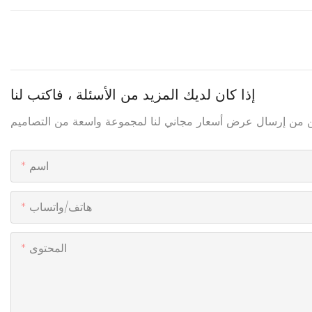
إذا كان لديك المزيد من الأسئلة ، فاكتب لنا
اسم
هاتف/واتساب
المحتوى