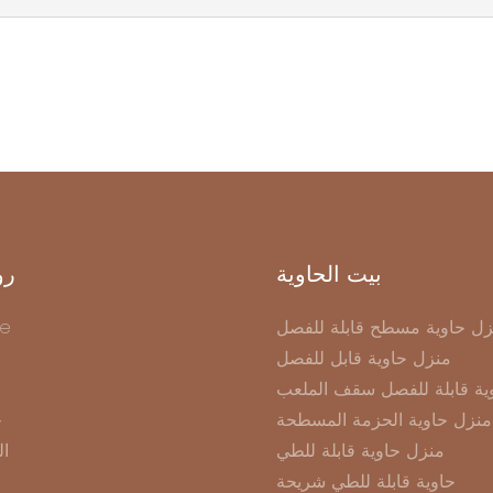
بيت الحاوية
رو
زل حاوية مسطح قابلة للفصل
e
منزل حاوية قابل للفصل
ية قابلة للفصل سقف الملعب
منزل حاوية الحزمة المسطحة
ح
منزل حاوية قابلة للطي
ال
حاوية قابلة للطي شريحة