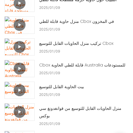
2025
01
09
منزل حاوية قابلة للطي Cbox في المخزون
2025
01
09
تركيب منزل الحاويات القابل للتوسيع Cbox
2025
01
09
Cbox قابلة للطي الحاوية Australia للمستودعات
2025
01
09
بيت الحاوية القابل للتوسيع
2025
01
09
منزل الحاويات القابل للتوسيع من قوانغدونغ سي
بوكس
2025
01
09