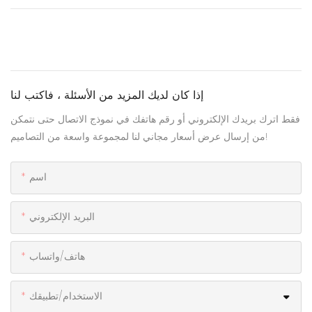
إذا كان لديك المزيد من الأسئلة ، فاكتب لنا
فقط اترك بريدك الإلكتروني أو رقم هاتفك في نموذج الاتصال حتى نتمكن
من إرسال عرض أسعار مجاني لنا لمجموعة واسعة من التصاميم!
اسم
البريد الإلكتروني
هاتف/واتساب
الاستخدام/تطبيقك