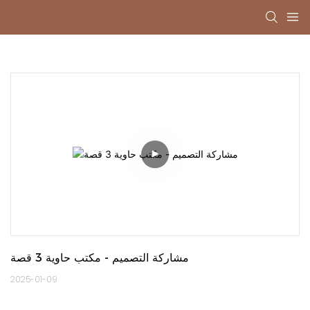
مشاركة التصميم - مكتب حاوية 3 قصة
2025-01-09