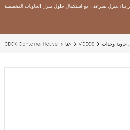
 حاوية وحدات
VIDEOS
عنا
CBOX Container House