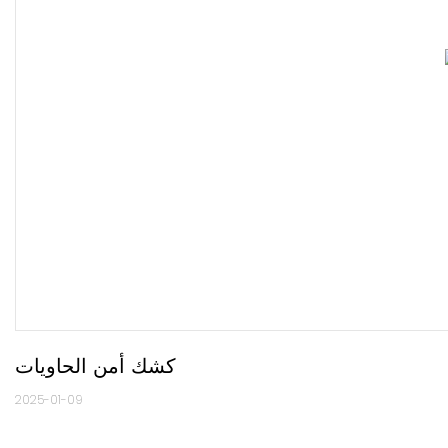
كشك أمن الحاويات
2025-01-09