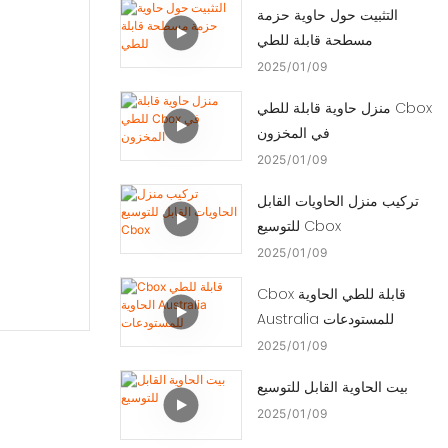
التثبيت حول حاوية حزمة
مسطحة قابلة للطي
2025
01
09
منزل حاوية قابلة للطي Cbox
في المخزون
2025
01
09
تركيب منزل الحاويات القابل
للتوسيع Cbox
2025
01
09
Cbox قابلة للطي الحاوية
Australia للمستودعات
2025
01
09
بيت الحاوية القابل للتوسيع
2025
01
09