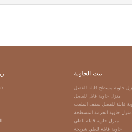
بيت الحاوية
رو
زل حاوية مسطح قابلة للفصل
e
منزل حاوية قابل للفصل
ية قابلة للفصل سقف الملعب
منزل حاوية الحزمة المسطحة
ح
منزل حاوية قابلة للطي
ال
حاوية قابلة للطي شريحة