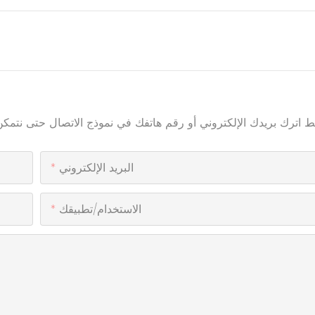
البريد الإلكتروني
الاستخدام/تطبيقك