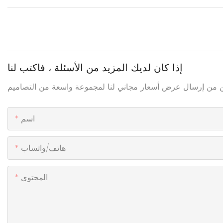
إذا كان لديك المزيد من الأسئلة ، فاكتب لنا
اسم
هاتف/واتساب
المحتوى