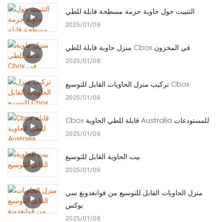
التثبيت حول حاوية حزمة مسطحة قابلة للطي
2025
01
09
منزل حاوية قابلة للطي Cbox في المخزون
2025
01
09
تركيب منزل الحاويات القابل للتوسيع Cbox
2025
01
09
Cbox قابلة للطي الحاوية Australia للمستودعات
2025
01
09
بيت الحاوية القابل للتوسيع
2025
01
09
منزل الحاويات القابل للتوسيع من قوانغدونغ سي
بوكس
2025
01
09