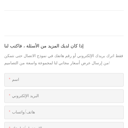
إذا كان لديك المزيد من الأسئلة ، فاكتب لنا
فقط اترك بريدك الإلكتروني أو رقم هاتفك في نموذج الاتصال حتى نتمكن
من إرسال عرض أسعار مجاني لنا لمجموعة واسعة من التصاميم!
اسم
البريد الإلكتروني
هاتف/واتساب