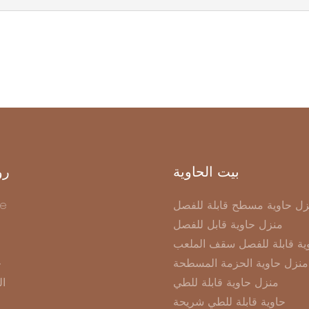
بيت الحاوية
رو
زل حاوية مسطح قابلة للفصل
e
منزل حاوية قابل للفصل
ية قابلة للفصل سقف الملعب
منزل حاوية الحزمة المسطحة
ح
منزل حاوية قابلة للطي
ال
حاوية قابلة للطي شريحة