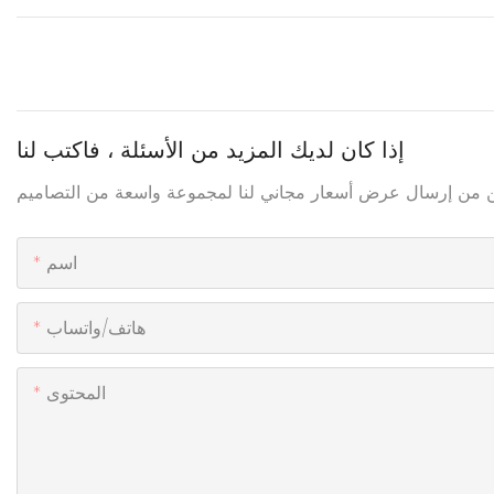
إذا كان لديك المزيد من الأسئلة ، فاكتب لنا
اسم
هاتف/واتساب
المحتوى