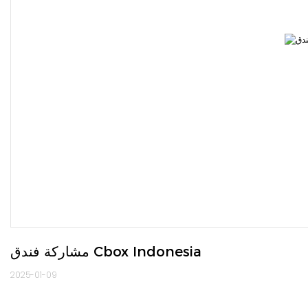
مشاركة فندق Cbox Indonesia
2025-01-09