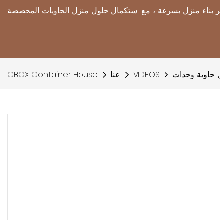
 حاوية وحدات
VIDEOS
عنا
CBOX Container House