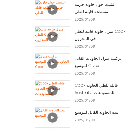
التثبيت حول حاوية حزمة
مسطحة قابلة للطي
2025
01
09
منزل حاوية قابلة للطي Cbox
في المخزون
2025
01
09
تركيب منزل الحاويات القابل
للتوسيع Cbox
2025
01
09
Cbox قابلة للطي الحاوية
Australia للمستودعات
2025
01
09
بيت الحاوية القابل للتوسيع
2025
01
09