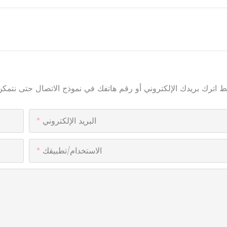
البريد الإلكتروني
الاستخدام/تطبيقك