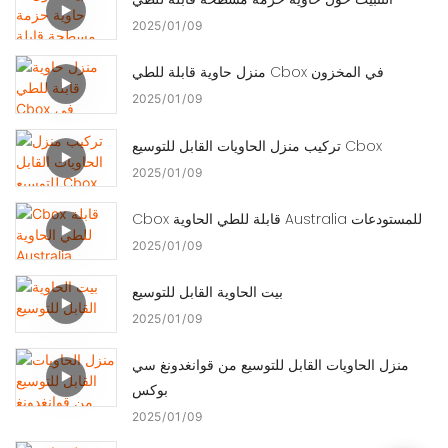
2025
01
09
منزل حاوية قابلة للطي Cbox في المخزون
2025
01
09
تركيب منزل الحاويات القابل للتوسيع Cbox
2025
01
09
Cbox قابلة للطي الحاوية Australia للمستودعات
2025
01
09
بيت الحاوية القابل للتوسيع
2025
01
09
منزل الحاويات القابل للتوسيع من قوانغدونغ سي
بوكس
2025
01
09