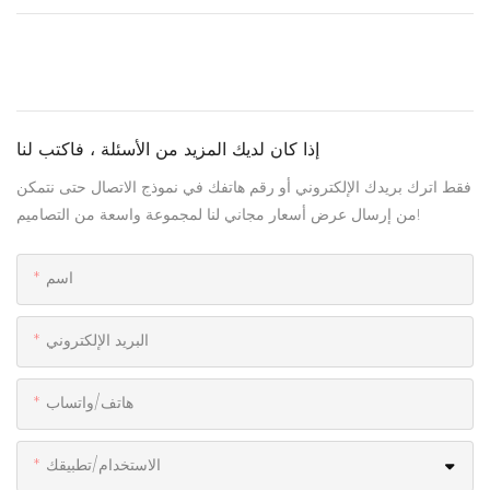
إذا كان لديك المزيد من الأسئلة ، فاكتب لنا
فقط اترك بريدك الإلكتروني أو رقم هاتفك في نموذج الاتصال حتى نتمكن
من إرسال عرض أسعار مجاني لنا لمجموعة واسعة من التصاميم!
اسم
البريد الإلكتروني
هاتف/واتساب
الاستخدام/تطبيقك