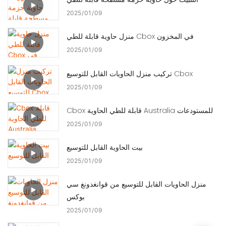
2025
01
09
منزل حاوية قابلة للطي Cbox في المخزون
2025
01
09
تركيب منزل الحاويات القابل للتوسيع Cbox
2025
01
09
Cbox قابلة للطي الحاوية Australia للمستودعات
2025
01
09
بيت الحاوية القابل للتوسيع
2025
01
09
منزل الحاويات القابل للتوسيع من قوانغدونغ سي
بوكس
2025
01
09