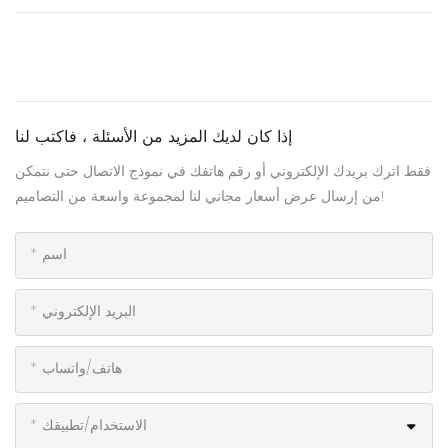
إذا كان لديك المزيد من الأسئلة ، فاكتب لنا
فقط اترك بريدك الإلكتروني أو رقم هاتفك في نموذج الاتصال حتى نتمكن
من إرسال عرض أسعار مجاني لنا لمجموعة واسعة من التصاميم!
اسم
البريد الإلكتروني
هاتف/واتساب
الاستخدام/تطبيقك