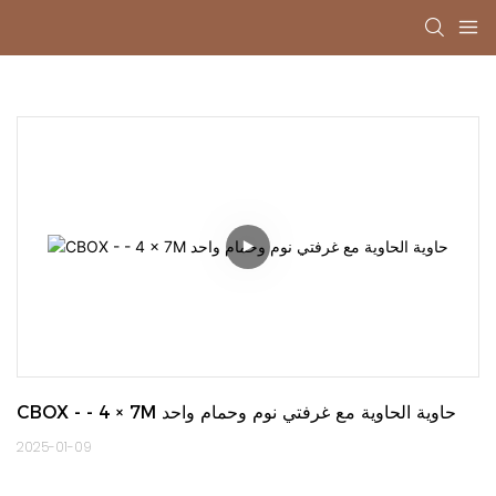
CBOX - - 4 × 7M حاوية الحاوية مع غرفتي نوم وحمام واحد
2025-01-09