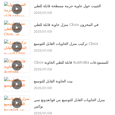
التثبيت حول حاوية حزمة مسطحة قابلة للطي
2025
01
09
منزل حاوية قابلة للطي Cbox في المخزون
2025
01
09
تركيب منزل الحاويات القابل للتوسيع Cbox
2025
01
09
Cbox قابلة للطي الحاوية Australia للمستودعات
2025
01
09
بيت الحاوية القابل للتوسيع
2025
01
09
منزل الحاويات القابل للتوسيع من قوانغدونغ سي
بوكس
2025
01
09