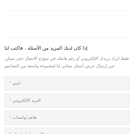
إذا كان لديك المزيد من الأسئلة ، فاكتب لنا
فقط اترك بريدك الإلكتروني أو رقم هاتفك في نموذج الاتصال حتى نتمكن
من إرسال عرض أسعار مجاني لنا لمجموعة واسعة من التصاميم!
اسم
البريد الإلكتروني
هاتف/واتساب