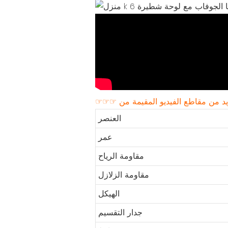
العنصر
عمر
مقاومة الرياح
مقاومة الزلازل
الهيكل
جدار التقسيم