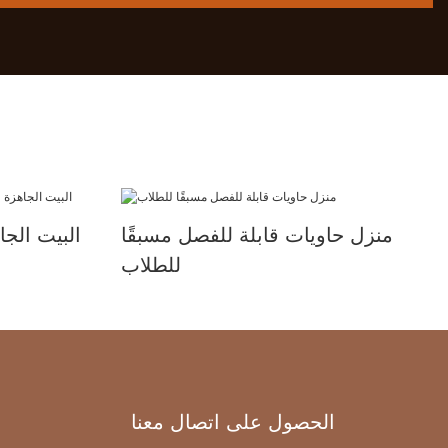
منزل حاويات قابلة للفصل مسبقًا
البيت الجا
للطلاب
الحصول على اتصال معنا