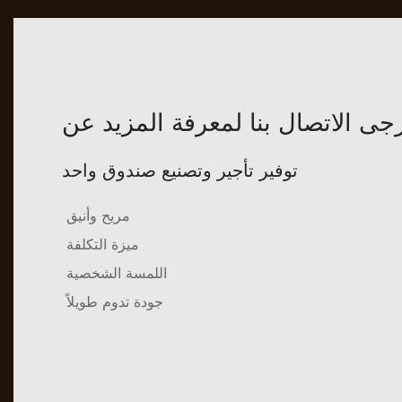
توفير تأجير وتصنيع صندوق واحد
مريح وأنيق
ميزة التكلفة
اللمسة الشخصية
جودة تدوم طويلاً