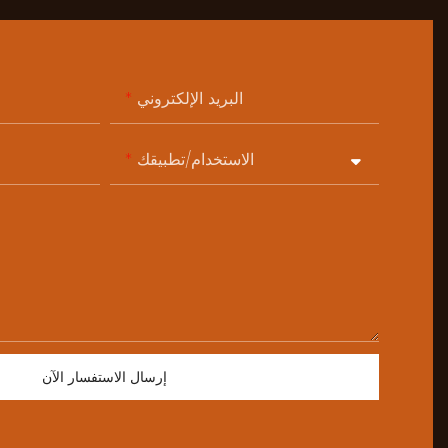
البريد الإلكتروني
الاستخدام/تطبيقك
إرسال الاستفسار الآن