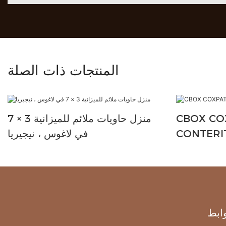
المنتجات ذات الصلة
CBOX CO
منزل حاويات ملائم للميزانية 3 × 7
CONTERI
في لاغوس ، نيجيريا
ابط