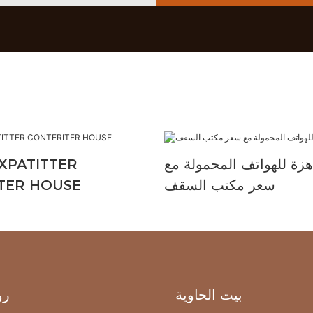
هزة للهواتف المحمولة مع
XPATITTER
سعر مكتب السقف
TER HOUSE
بيت الحاوية
رو