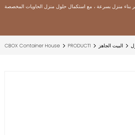
البيت الجاهز
PRODUCT1
CBOX Container House