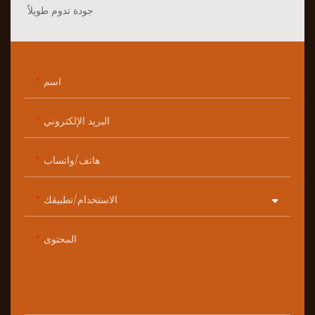
جودة تدوم طويلاً
اسم
البريد الإلكتروني
هاتف/واتساب
الاستخدام/تطبيقك
المحتوى