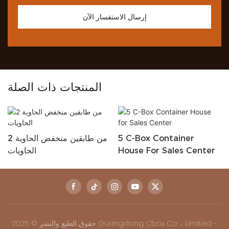
إرسال الاستفسار الآن
المنتجات ذات الصلة
5 C-Box Container
2 من طابقين منخفض الحاوية
House For Sales Center
الحاويات
حقوق الطبع والنشر © 2025 Guangdong Cbox Co. ، Limited -