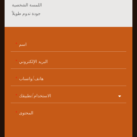
اللمسة الشخصية
جودة تدوم طويلاً
اسم
البريد الإلكتروني
هاتف/واتساب
الاستخدام/تطبيقك
المحتوى