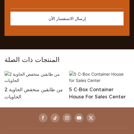
إرسال الاستفسار الآن
المنتجات ذات الصلة
5 C-Box Container
2 من طابقين منخفض الحاوية
House For Sales Center
الحاويات