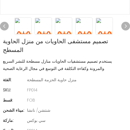
تصميم مستشفى الحاويات من منزل الحاوية
المسطح
يستخدم تصميم مستشفيات الحاويات منازل مسطحة للنشر السريع
والمرونة وكفاءة التكلفة في التوسع في مجال الرعاية الصحية.
منزل حاوية الحزمة المسطحة
الفئة:
SKU:
FP014
FOB
قسط:
شنتشن/ نانشا
ميناء الشحن:
سي بوكس
ماركة: