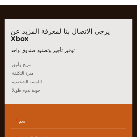
يرجى الاتصال بنا لمعرفة المزيد عن
Xbox
توفير تأجير وتصنيع صندوق واحد
مريح وأنيق
ميزة التكلفة
اللمسة الشخصية
جودة تدوم طويلاً
اسم