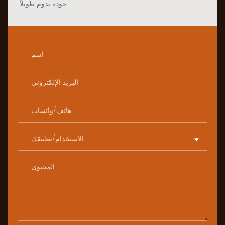
جودة تدوم طويلاً
اسم
البريد الإلكتروني
هاتف/واتساب
الاستخدام/تطبيقك
المحتوى