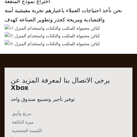
اختراع نموذج المنفعة.
نحن نأخذ احتياجات العملاء باعتبارهم تجربة معيشية آمنة
واقتصادية ومريحة كجذر وتطوير الصناعة كهدف.
يرجى الاتصال بنا لمعرفة المزيد عن
Xbox
توفير تأجير وتصنيع صندوق واحد
مريح وأنيق
ميزة التكلفة
اللمسة الشخصية