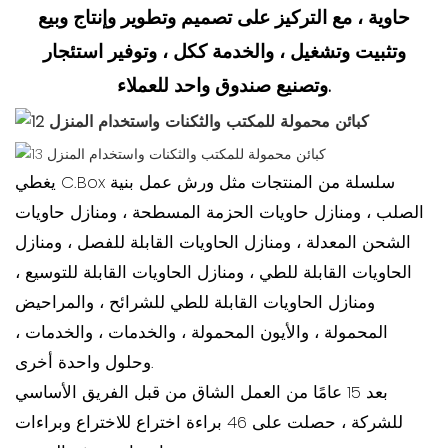
حاوية ، مع التركيز على تصميم وتطوير وإنتاج وبيع
وتثبيت وتشغيل ، والخدمة ككل ، وتوفير استئجار
وتصنيع صندوق واحد للعملاء.
يغطي C.Box سلسلة من المنتجات مثل ورش عمل بنية
الصلب ، ومنازل حاويات الحزمة المسطحة ، ومنازل حاويات
الشحن المعدلة ، ومنازل الحاويات القابلة للفصل ، ومنازل
الحاويات القابلة للطي ، ومنازل الحاويات القابلة للتوسيع ،
ومنازل الحاويات القابلة للطي للشرائح ، والمراحيض
المحمولة ، والأيون المحمولة ، والخدمات ، والخدمات ،
وحلول واحدة أخرى.
بعد 15 عامًا من العمل الشاق من قبل الفريق الأساسي
للشركة ، حصلت على 46 براءة اختراع للاختراع وبراءات