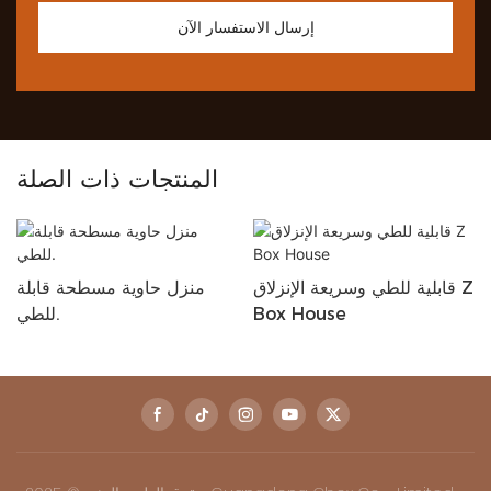
إرسال الاستفسار الآن
المنتجات ذات الصلة
قابلية للطي وسريعة الإنزلاق Z
منزل حاوية مسطحة قابلة
Box House
للطي.