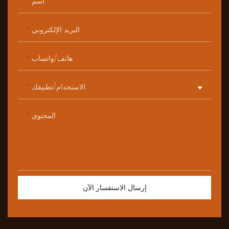
اسم
البريد الإلكتروني
هاتف/واتساب
الاستخدام/تطبيقك
المحتوى
إرسال الاستفسار الآن