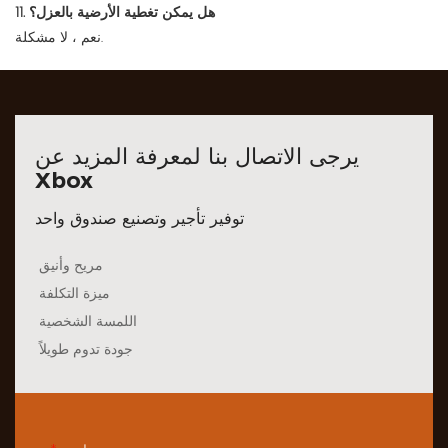
11. هل يمكن تغطية الأرضية بالعزل؟
نعم ، لا مشكلة.
يرجى الاتصال بنا لمعرفة المزيد عن
Xbox
توفير تأجير وتصنيع صندوق واحد
مريح وأنيق
ميزة التكلفة
اللمسة الشخصية
جودة تدوم طويلاً