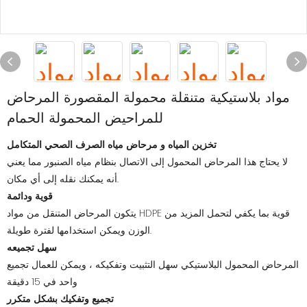
مواد بلاستيكية متنقلة محمولة المقصورة المرحاض
للمراحيض المحمولة الحمام
تخزين المياه و
مرحاض مياه الصرف الصحي المتكامل
لا يحتاج هذا المرحاض المحمول إلى الاتصال بنظام مياه الصنبور مما يعني
أنه يمكنك نقله إلى أي مكان.
قوية ودائمة
يتكون المرحاض المتنقل من مواد HDPE قوية بما يكفي لتحمل المزيد من
الوزن ويمكن استخدامها لفترة طويلة.
سهل تجميعه
المرحاض المحمول البلاستيكي سهل التثبيت وتفكيكه ، ويمكن للعمال تجميع
واحد في 15 دقيقة
تجميع وتفكيك بشكل متكرر