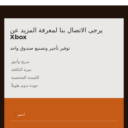
يرجى الاتصال بنا لمعرفة المزيد عن
Xbox
توفير تأجير وتصنيع صندوق واحد
مريح وأنيق
ميزة التكلفة
اللمسة الشخصية
جودة تدوم طويلاً
اسم