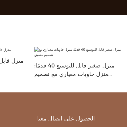
منزل قاب
منزل صغير قابل للتوسيع 40 قدمًا:
منزل حاويات معياري مع تصميم
مسبق
الحصول على اتصال معنا