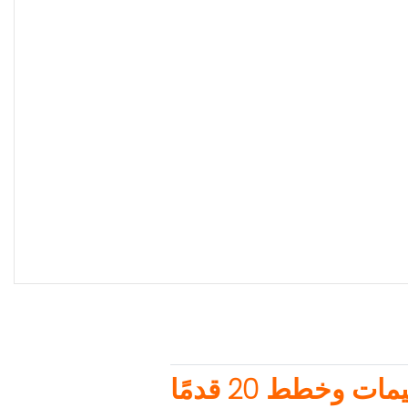
وخطط 20 قدمًا