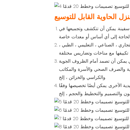
نزل الحاوية القابل للتوسيع
سفينة. يمكن أن تتكشف وتجميعها في
جاري ، الصناعي ، التعليمي ، الطبي ،
لتي يمكن أن تصمد أمام الظروف الجوية
تهوية والصرف الصحي والأسرة والمكاتب
والكراسي والخزائن ، إلخ.
ية الأخرى. يمكن أيضًا تخصيصها وفقًا