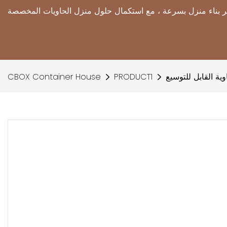
وية القابل للتوسيع
PRODUCT1
CBOX Container House