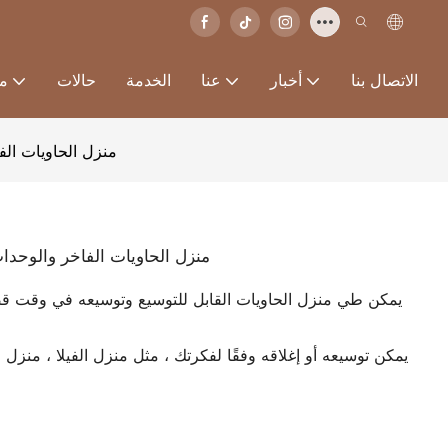
الاتصال بنا
أخبار
عنا
الخدمة
حالات
من
منزل الحاويات الفاخ
منزل الحاويات الفاخر والوحدات ا
يمكن طي منزل الحاويات القابل للتوسيع وتوسيعه في وقت قصي
يمكن توسيعه أو إغلاقه وفقًا لفكرتك ، مثل منزل الفيلا ، منزل 