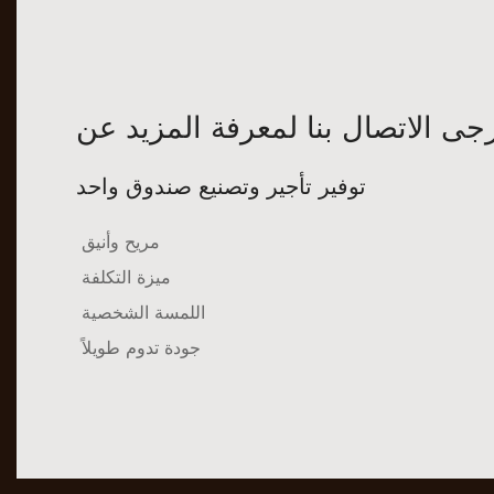
توفير تأجير وتصنيع صندوق واحد
مريح وأنيق
ميزة التكلفة
اللمسة الشخصية
جودة تدوم طويلاً