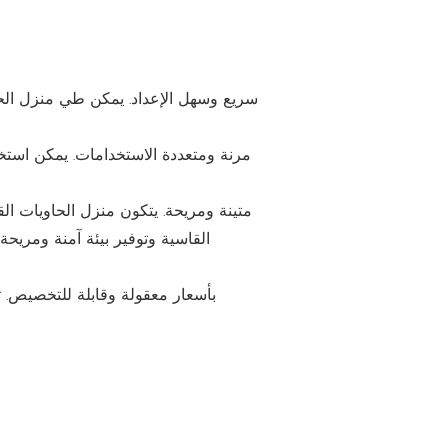
سريع وسهل الإعداد. يمكن طي منزل الح
مرنة ومتعددة الاستخدامات. يمكن استخدا
متينة ومريحة. يتكون منزل الحاويات الق
القاسية وتوفير بيئة آمنة ومريحة
بأسعار معقولة وقابلة للتخصيص. تت