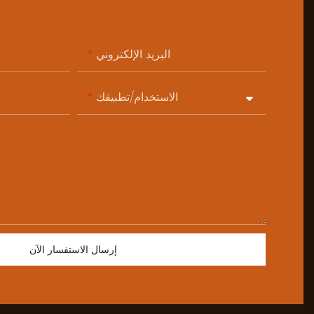
البريد الإلكتروني
الاستخدام/تطبيقك
إرسال الاستفسار الآن