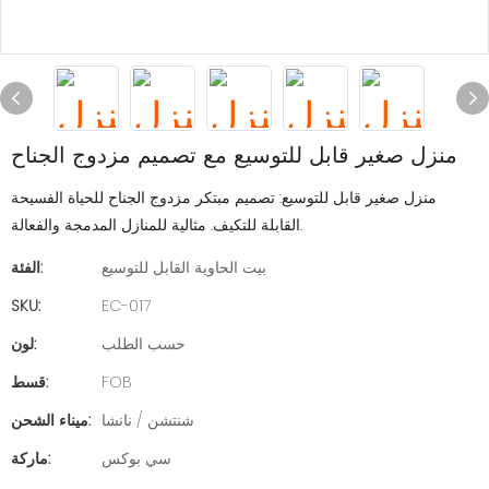
منزل صغير قابل للتوسيع مع تصميم مزدوج الجناح
منزل صغير قابل للتوسيع: تصميم مبتكر مزدوج الجناح للحياة الفسيحة
القابلة للتكيف. مثالية للمنازل المدمجة والفعالة.
بيت الحاوية القابل للتوسيع
الفئة:
SKU:
EC-017
حسب الطلب
لون:
FOB
قسط:
شنتشن / نانشا
ميناء الشحن:
سي بوكس
ماركة: