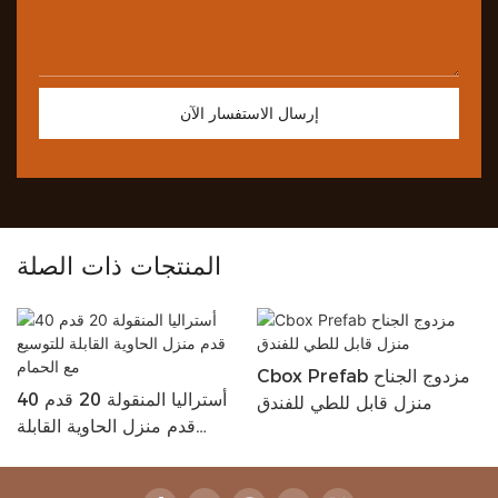
إرسال الاستفسار الآن
المنتجات ذات الصلة
Cbox Prefab مزدوج الجناح
أستراليا المنقولة 20 قدم 40
منزل قابل للطي للفندق
قدم منزل الحاوية القابلة
للتوسيع مع الحمام