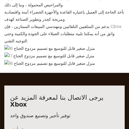
والمراحيض المحمولة ، وما إلى ذلك.
نأخذ الحاجة إلى العميل باعتباره القاعدة والأجهزة الخضراء آمنة واقتصادية
ومريحة كجذر وتطوير الصناعة كهدف.
بدعم من المتلقيين التلقائيين ومهندسي المبيعات الممتازين ، فإن Cbox
واثق من أنه يمكننا تلبية متطلبات العملاء على الجودة والكمية وحتى
التوجيه التقني.
يرجى الاتصال بنا لمعرفة المزيد عن
Xbox
توفير تأجير وتصنيع صندوق واحد
مريح وأنيق