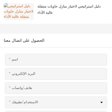
دليل استراتيجي لاختيار منازل حاويات متنقلة
عالية الأداء
الحصول على اتصال معنا
اسم
البريد الإلكتروني
هاتف/واتساب
الاستخدام/تطبيقك