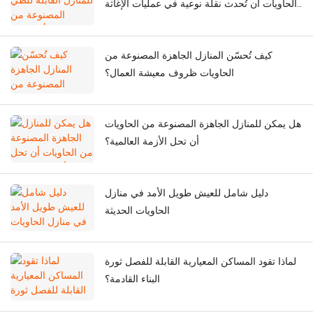
الحاويات أن تُحدث نقلة نوعية في عمليات الإغاثة
الطارئة في حالات الكوارث؟
كيف تُحسّن المنازل الجاهزة المصنوعة من
الحاويات ظروف معيشة العمال؟
هل يمكن للمنازل الجاهزة المصنوعة من الحاويات
أن تحل الأزمة العالمية؟
دليل شامل للعيش طويل الأمد في منازل
الحاويات الحديثة
لماذا تقود المساكن المعيارية القابلة للفصل ثورة
البناء القادمة؟