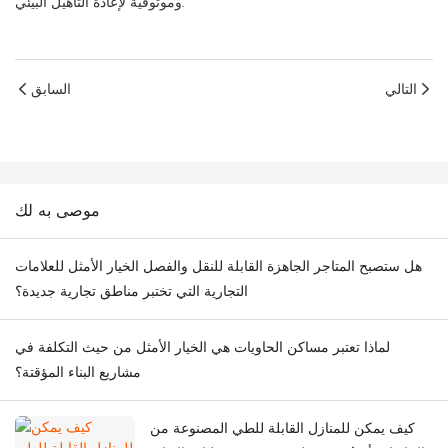
وموثوقية لإعادة التأهيل البيئي.
التالي
السابق
موصى به لك
هل ستصبح المتاجر الجاهزة القابلة للنقل والفصل الخيار الأمثل للعلامات
التجارية التي تختبر مناطق تجارية جديدة؟
لماذا تعتبر مساكن الحاويات هي الخيار الأمثل من حيث التكلفة في
مشاريع البناء المؤقتة؟
كيف يمكن للمنازل القابلة للطي المصنوعة من