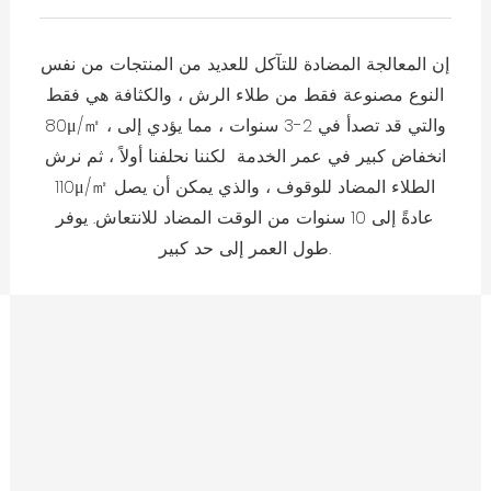
إن المعالجة المضادة للتآكل للعديد من المنتجات من نفس
النوع مصنوعة فقط من طلاء الرش ، والكثافة هي فقط
80μ/㎡ ، والتي قد تصدأ في 2-3 سنوات ، مما يؤدي إلى
انخفاض كبير في عمر الخدمة لكننا نحلفنا أولاً ، ثم نرش
110μ/㎡ الطلاء المضاد للوقوف ، والذي يمكن أن يصل
عادةً إلى 10 سنوات من الوقت المضاد للانتعاش. يوفر
طول العمر إلى حد كبير.