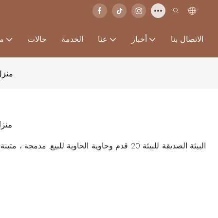
الاتصال بنا
أخبار
عنا
الخدمة
حالات
من
منزل حاوية
منزل حاوي
البيئة الصديقة للبيئة 20 قدم وحاوية الحاوية للبيع. 