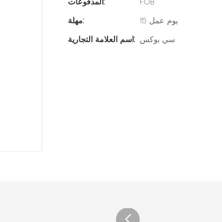
FOB
المدفوعات:
15 يوم عمل
مهلة:
سي بوكس
اسم العلامة التجارية: