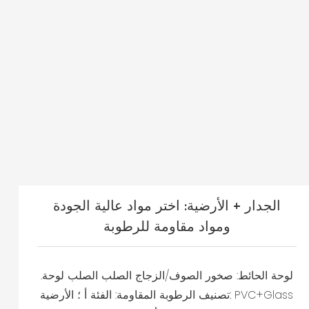
الجدار + الأرضية: اختر مواد عالية الجودة
ومواد مقاومة للرطوبة
لوحة الحائط: صخور الصوف/الزجاج الصلب الصلب لوحة.
تصنيف الرطوبة المقاومة: الفئة أ ؛ الأرضية: PVC+Glass