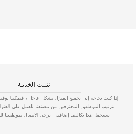
تثبيت الخدمة
إذا كنت بحاجة إلى تجميع المنزل بشكل عاجل ، فيمكننا توفي
بترتيب الموظفين المحترفين من مصنعنا للعمل على العنوان 
سيتحمل هذا تكاليف إضافية ، يرجى الاتصال بموظفينا للحصول على التفاصيل.