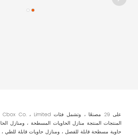
المنتجات المنتجة منازل الحاويات المسطحة ، ومنازل الحاو
حاوية مسطحة قابلة للفصل ، ومنازل حاويات قابلة للطي ، و