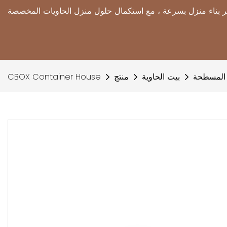
 المسطحة
بيت الحاوية
منتج
CBOX Container House